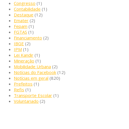
Congresso
(1)
Contabilidade
(1)
Destaque
(12)
Emater
(2)
Fepam
(1)
FGTAS
(1)
Financiamento
(2)
IBGE
(2)
IPM
(1)
Lei Kandir
(1)
Mineração
(1)
Mobilidade Urbana
(2)
Notícias do Facebook
(12)
Notícias em geral
(820)
Prefeitos
(1)
Refis
(1)
Transporte Escolar
(1)
Voluntariado
(2)