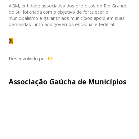
AGM, entidade associativa dos prefeitos do Rio Grande
do Sul foi criada com o objetivo de fortalecer o
municipalismo e garantir aos municípios apoio em suas
demandas junto aos governos estadual e federal
Desenvolvido por
EP
Associação Gaúcha de Municípios