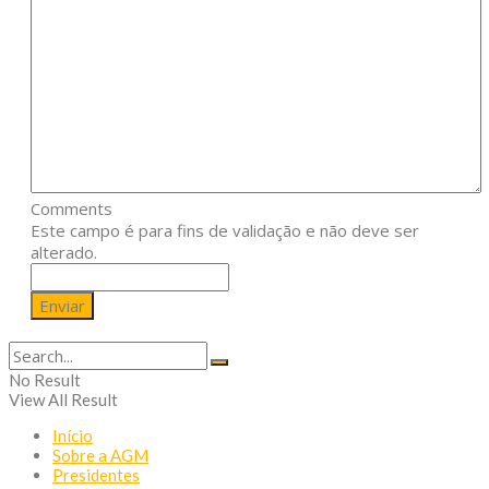
Comments
Este campo é para fins de validação e não deve ser
alterado.
No Result
View All Result
Início
Sobre a AGM
Presidentes