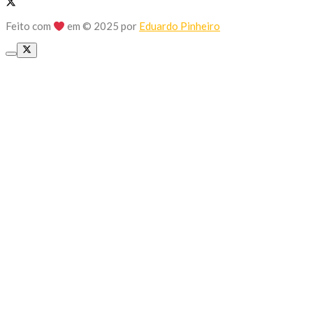
Feito com
em © 2025 por
Eduardo Pinheiro