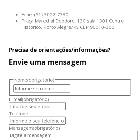
Fone: (51) 3022-7330
Praça Marechal Deodoro, 130 sala 1301 Centro
Histórico, Porto Alegre/RS CEP 90010-300
Precisa de orientações/informações?
Envie uma mensagem
Nome
(obrigatório)
E-mail
(obrigatório)
Telefone
Mensagem
(obrigatório)