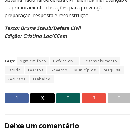
o aprimoramento das ações para prevenção,
preparação, resposta e reconstrução.
Texto: Bruna Staub/Defesa Civil
Edição: Cristina Lac/CCom
Tags:
Agm em foco
Defesa civil
Desenvolvimento
Estudo
Eventos
Governo
Municípios
Pesquisa
Recursos
Trabalho
Deixe um comentário