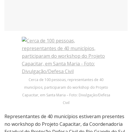
Cerca de 100 pessoas, representantes de 40
municípios, participaram do workshop do Projeto
Capacitar, em Santa Maria – Foto: Divulgação/Defesa
Civil
Representantes de 40 municípios estiveram presentes
no workshop do Projeto Capacitar, da Coordenadoria
Estadual de Proteção Defesa Civil do Rio Grande do Sul,