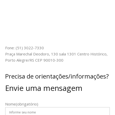
Fone: (51) 3022-7330
Praça Marechal Deodoro, 130 sala 1301 Centro Histórico,
Porto Alegre/RS CEP 90010-300
Precisa de orientações/informações?
Envie uma mensagem
Nome
(obrigatório)