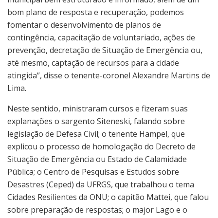
bom plano de resposta e recuperação, podemos
fomentar o desenvolvimento de planos de
contingência, capacitação de voluntariado, ações de
prevenção, decretação de Situação de Emergência ou,
até mesmo, captação de recursos para a cidade
atingida”, disse o tenente-coronel Alexandre Martins de
Lima.
Neste sentido, ministraram cursos e fizeram suas
explanações o sargento Siteneski, falando sobre
legislação de Defesa Civil; o tenente Hampel, que
explicou o processo de homologação do Decreto de
Situação de Emergência ou Estado de Calamidade
Pública; o Centro de Pesquisas e Estudos sobre
Desastres (Ceped) da UFRGS, que trabalhou o tema
Cidades Resilientes da ONU; o capitão Mattei, que falou
sobre preparação de respostas; o major Lago e o