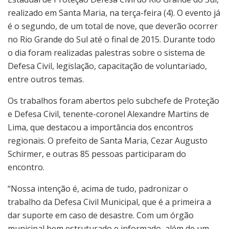
realizado em Santa Maria, na terça-feira (4). O evento já
é o segundo, de um total de nove, que deverão ocorrer
no Rio Grande do Sul até o final de 2015. Durante todo
o dia foram realizadas palestras sobre o sistema de
Defesa Civil, legislação, capacitação de voluntariado,
entre outros temas.
Os trabalhos foram abertos pelo subchefe de Proteção
e Defesa Civil, tenente-coronel Alexandre Martins de
Lima, que destacou a importância dos encontros
regionais. O prefeito de Santa Maria, Cezar Augusto
Schirmer, e outras 85 pessoas participaram do
encontro.
“Nossa intenção é, acima de tudo, padronizar o
trabalho da Defesa Civil Municipal, que é a primeira a
dar suporte em caso de desastre. Com um órgão
municipal bem estruturado e informado, além de um