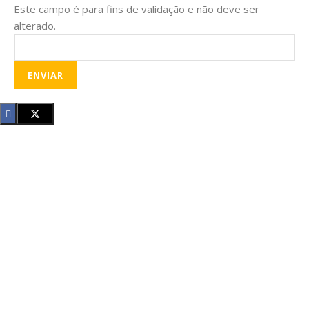
Este campo é para fins de validação e não deve ser
alterado.