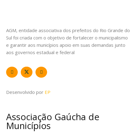
AGM, entidade associativa dos prefeitos do Rio Grande do
Sul foi criada com o objetivo de fortalecer o municipalismo
e garantir aos municípios apoio em suas demandas junto
aos governos estadual e federal
Desenvolvido por
EP
Associação Gaúcha de
Municípios