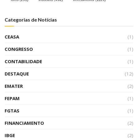
Categorias de Notícias
CEASA
(1)
CONGRESSO
(1)
CONTABILIDADE
(1)
DESTAQUE
(12)
EMATER
(2)
FEPAM
(1)
FGTAS
(1)
FINANCIAMENTO
(2)
IBGE
(2)