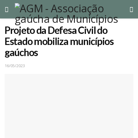
Projeto da Defesa Civil do
Estado mobiliza municípios
gaúchos
16/05/2023