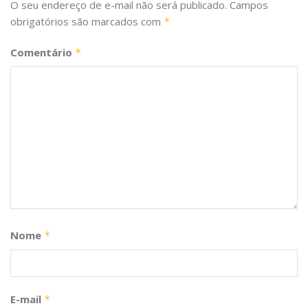
O seu endereço de e-mail não será publicado.
Campos
obrigatórios são marcados com
*
Comentário
*
Nome
*
E-mail
*