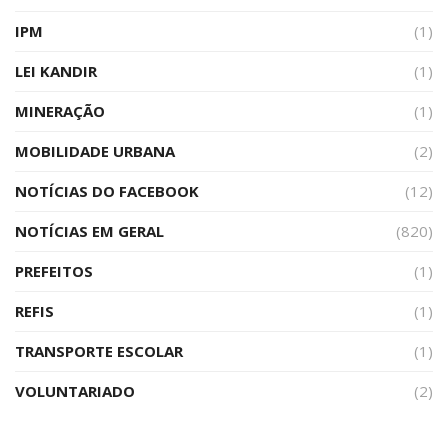
IPM
(1)
LEI KANDIR
(1)
MINERAÇÃO
(1)
MOBILIDADE URBANA
(2)
NOTÍCIAS DO FACEBOOK
(12)
NOTÍCIAS EM GERAL
(820)
PREFEITOS
(1)
REFIS
(1)
TRANSPORTE ESCOLAR
(1)
VOLUNTARIADO
(2)