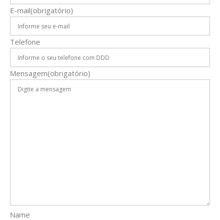
E-mail
(obrigatório)
Telefone
Mensagem
(obrigatório)
Name