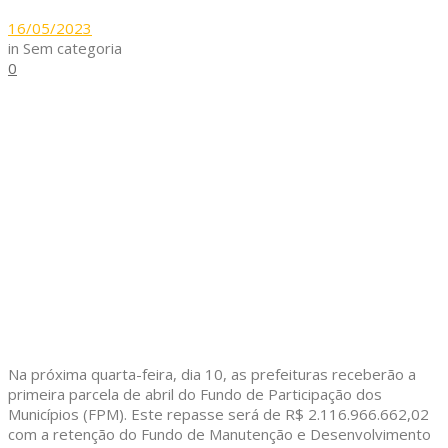
16/05/2023
in
Sem categoria
0
Na próxima quarta-feira, dia 10, as prefeituras receberão a
primeira parcela de abril do Fundo de Participação dos
Municípios (FPM). Este repasse será de R$ 2.116.966.662,02
com a retenção do Fundo de Manutenção e Desenvolvimento