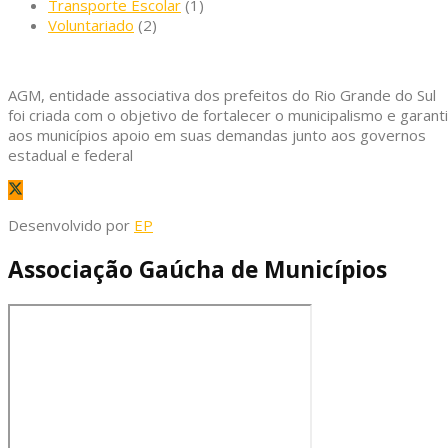
Transporte Escolar
(1)
Voluntariado
(2)
AGM, entidade associativa dos prefeitos do Rio Grande do Sul
foi criada com o objetivo de fortalecer o municipalismo e garanti
aos municípios apoio em suas demandas junto aos governos
estadual e federal
Desenvolvido por
EP
Associação Gaúcha de Municípios