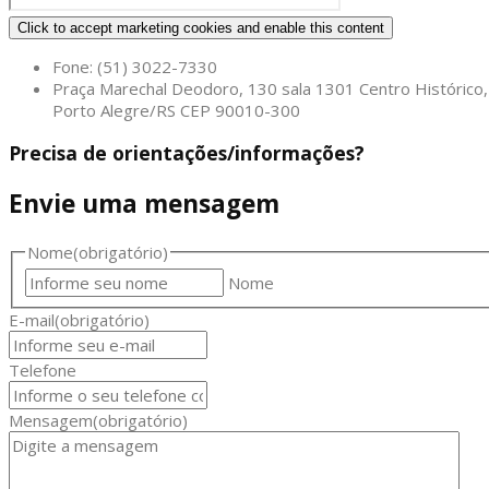
Click to accept marketing cookies and enable this content
Fone: (51) 3022-7330
Praça Marechal Deodoro, 130 sala 1301 Centro Histórico,
Porto Alegre/RS CEP 90010-300
Precisa de orientações/informações?
Envie uma mensagem
Nome
(obrigatório)
Nome
E-mail
(obrigatório)
Telefone
Mensagem
(obrigatório)