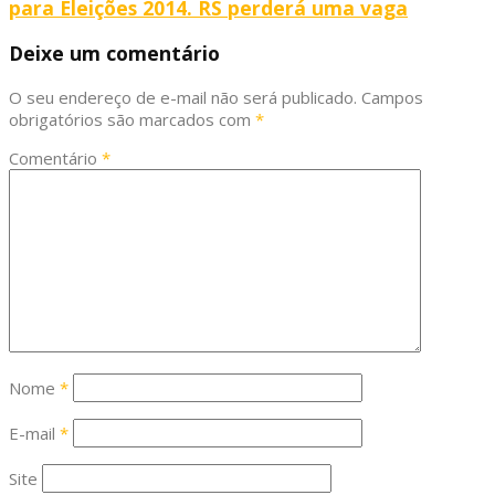
para Eleições 2014. RS perderá uma vaga
Deixe um comentário
O seu endereço de e-mail não será publicado.
Campos
obrigatórios são marcados com
*
Comentário
*
Nome
*
E-mail
*
Site