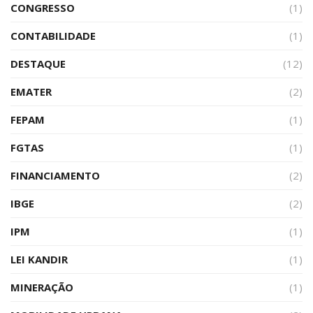
CONGRESSO
(1)
CONTABILIDADE
(1)
DESTAQUE
(12)
EMATER
(2)
FEPAM
(1)
FGTAS
(1)
FINANCIAMENTO
(2)
IBGE
(2)
IPM
(1)
LEI KANDIR
(1)
MINERAÇÃO
(1)