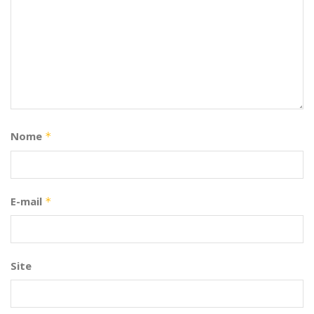
Nome
*
E-mail
*
Site