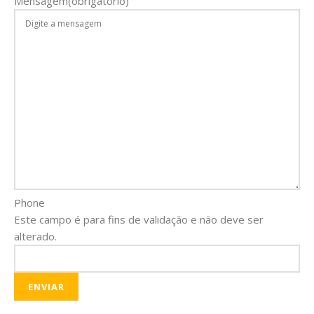
Mensagem
(obrigatório)
Phone
Este campo é para fins de validação e não deve ser
alterado.