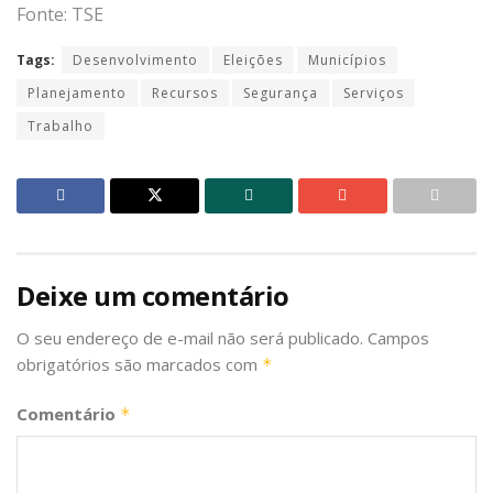
Fonte: TSE
Tags:
Desenvolvimento
Eleições
Municípios
Planejamento
Recursos
Segurança
Serviços
Trabalho
Deixe um comentário
O seu endereço de e-mail não será publicado.
Campos
obrigatórios são marcados com
*
Comentário
*