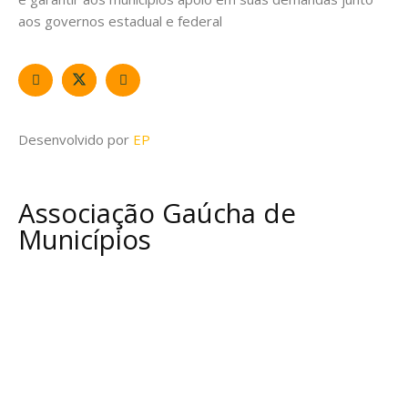
aos governos estadual e federal
Desenvolvido por
EP
Associação Gaúcha de
Municípios