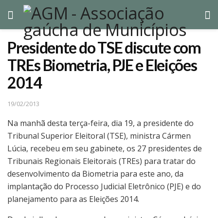
Presidente do TSE discute com
TREs Biometria, PJE e Eleições
2014
19/02/2013
Na manhã desta terça-feira, dia 19, a presidente do
Tribunal Superior Eleitoral (TSE), ministra Cármen
Lúcia, recebeu em seu gabinete, os 27 presidentes de
Tribunais Regionais Eleitorais (TREs) para tratar do
desenvolvimento da Biometria para este ano, da
implantação do Processo Judicial Eletrônico (PJE) e do
planejamento para as Eleições 2014.