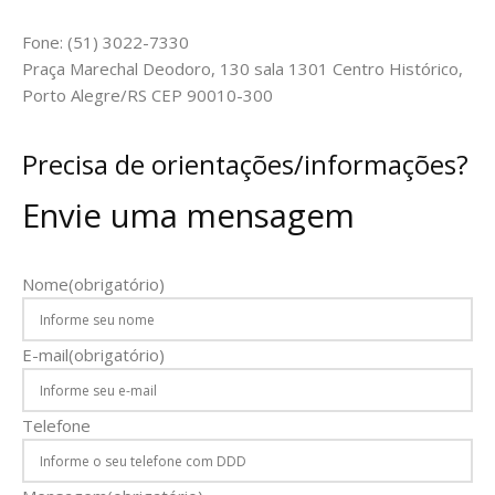
Fone: (51) 3022-7330
Praça Marechal Deodoro, 130 sala 1301 Centro Histórico,
Porto Alegre/RS CEP 90010-300
Precisa de orientações/informações?
Envie uma mensagem
Nome
(obrigatório)
E-mail
(obrigatório)
Telefone