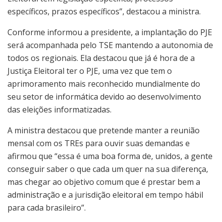
específicos, prazos específicos”, destacou a ministra.
Conforme informou a presidente, a implantação do PJE
será acompanhada pelo TSE mantendo a autonomia de
todos os regionais. Ela destacou que já é hora de a
Justiça Eleitoral ter o PJE, uma vez que tem o
aprimoramento mais reconhecido mundialmente do
seu setor de informática devido ao desenvolvimento
das eleições informatizadas.
A ministra destacou que pretende manter a reunião
mensal com os TREs para ouvir suas demandas e
afirmou que “essa é uma boa forma de, unidos, a gente
conseguir saber o que cada um quer na sua diferença,
mas chegar ao objetivo comum que é prestar bem a
administração e a jurisdição eleitoral em tempo hábil
para cada brasileiro”.