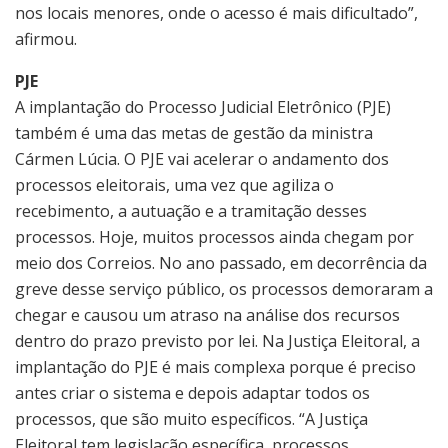
nos locais menores, onde o acesso é mais dificultado”,
afirmou.
PJE
A implantação do Processo Judicial Eletrônico (PJE)
também é uma das metas de gestão da ministra
Cármen Lúcia. O PJE vai acelerar o andamento dos
processos eleitorais, uma vez que agiliza o
recebimento, a autuação e a tramitação desses
processos. Hoje, muitos processos ainda chegam por
meio dos Correios. No ano passado, em decorrência da
greve desse serviço público, os processos demoraram a
chegar e causou um atraso na análise dos recursos
dentro do prazo previsto por lei. Na Justiça Eleitoral, a
implantação do PJE é mais complexa porque é preciso
antes criar o sistema e depois adaptar todos os
processos, que são muito específicos. “A Justiça
Eleitoral tem legislação específica, processos