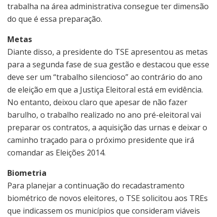
trabalha na área administrativa consegue ter dimensão
do que é essa preparação.
Metas
Diante disso, a presidente do TSE apresentou as metas
para a segunda fase de sua gestão e destacou que esse
deve ser um “trabalho silencioso” ao contrário do ano
de eleição em que a Justiça Eleitoral está em evidência.
No entanto, deixou claro que apesar de não fazer
barulho, o trabalho realizado no ano pré-eleitoral vai
preparar os contratos, a aquisição das urnas e deixar o
caminho traçado para o próximo presidente que irá
comandar as Eleições 2014.
Biometria
Para planejar a continuação do recadastramento
biométrico de novos eleitores, o TSE solicitou aos TREs
que indicassem os municípios que consideram viáveis