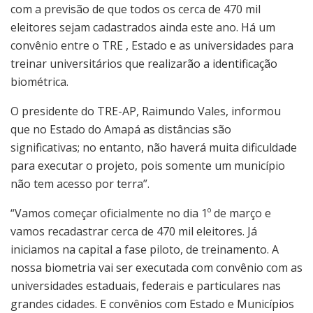
com a previsão de que todos os cerca de 470 mil
eleitores sejam cadastrados ainda este ano. Há um
convênio entre o TRE , Estado e as universidades para
treinar universitários que realizarão a identificação
biométrica.
O presidente do TRE-AP, Raimundo Vales, informou
que no Estado do Amapá as distâncias são
significativas; no entanto, não haverá muita dificuldade
para executar o projeto, pois somente um município
não tem acesso por terra”.
“Vamos começar oficialmente no dia 1º de março e
vamos recadastrar cerca de 470 mil eleitores. Já
iniciamos na capital a fase piloto, de treinamento. A
nossa biometria vai ser executada com convênio com as
universidades estaduais, federais e particulares nas
grandes cidades. E convênios com Estado e Municípios