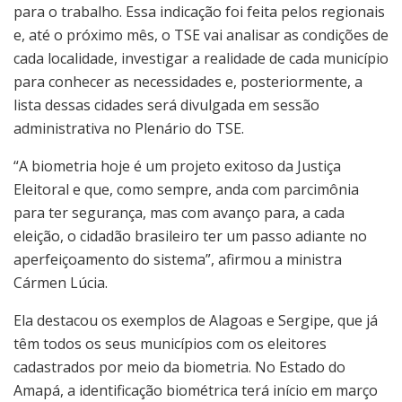
para o trabalho. Essa indicação foi feita pelos regionais
e, até o próximo mês, o TSE vai analisar as condições de
cada localidade, investigar a realidade de cada município
para conhecer as necessidades e, posteriormente, a
lista dessas cidades será divulgada em sessão
administrativa no Plenário do TSE.
“A biometria hoje é um projeto exitoso da Justiça
Eleitoral e que, como sempre, anda com parcimônia
para ter segurança, mas com avanço para, a cada
eleição, o cidadão brasileiro ter um passo adiante no
aperfeiçoamento do sistema”, afirmou a ministra
Cármen Lúcia.
Ela destacou os exemplos de Alagoas e Sergipe, que já
têm todos os seus municípios com os eleitores
cadastrados por meio da biometria. No Estado do
Amapá, a identificação biométrica terá início em março