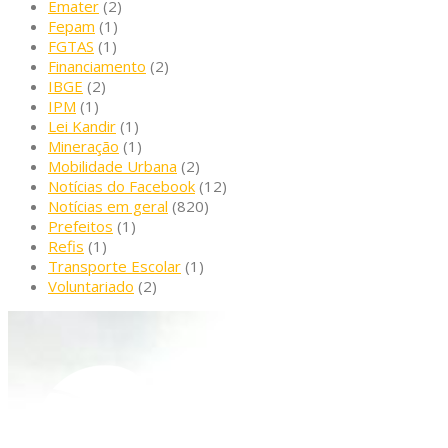
Emater
(2)
Fepam
(1)
FGTAS
(1)
Financiamento
(2)
IBGE
(2)
IPM
(1)
Lei Kandir
(1)
Mineração
(1)
Mobilidade Urbana
(2)
Notícias do Facebook
(12)
Notícias em geral
(820)
Prefeitos
(1)
Refis
(1)
Transporte Escolar
(1)
Voluntariado
(2)