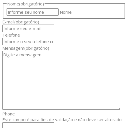
Nome
(obrigatório)
Nome
E-mail
(obrigatório)
Telefone
Mensagem
(obrigatório)
Phone
Este campo é para fins de validação e não deve ser alterado.