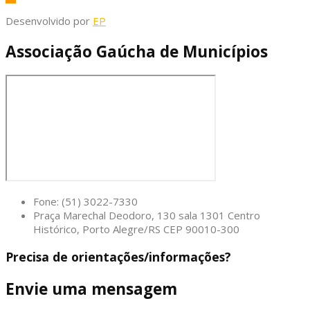
Desenvolvido por
EP
Associação Gaúcha de Municípios
Fone: (51) 3022-7330
Praça Marechal Deodoro, 130 sala 1301 Centro
Histórico, Porto Alegre/RS CEP 90010-300
Precisa de orientações/informações?
Envie uma mensagem