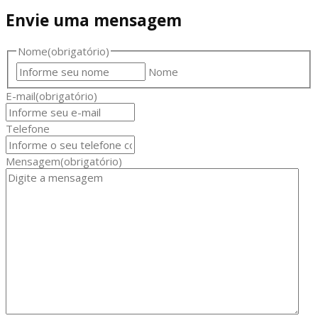
Envie uma mensagem
Nome
(obrigatório)
Nome
E-mail
(obrigatório)
Telefone
Mensagem
(obrigatório)