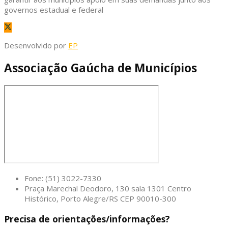
governos estadual e federal
Desenvolvido por
EP
Associação Gaúcha de Municípios
Fone: (51) 3022-7330
Praça Marechal Deodoro, 130 sala 1301 Centro
Histórico, Porto Alegre/RS CEP 90010-300
Precisa de orientações/informações?