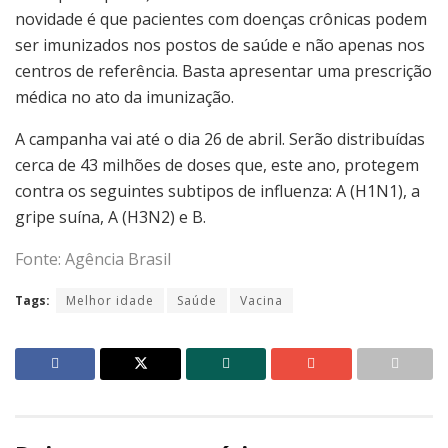
novidade é que pacientes com doenças crônicas podem
ser imunizados nos postos de saúde e não apenas nos
centros de referência. Basta apresentar uma prescrição
médica no ato da imunização.
A campanha vai até o dia 26 de abril. Serão distribuídas
cerca de 43 milhões de doses que, este ano, protegem
contra os seguintes subtipos de influenza: A (H1N1), a
gripe suína, A (H3N2) e B.
Fonte: Agência Brasil
Tags:
Melhor idade
Saúde
Vacina