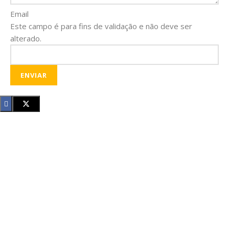
Email
Este campo é para fins de validação e não deve ser
alterado.