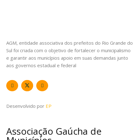
AGM, entidade associativa dos prefeitos do Rio Grande do
Sul foi criada com o objetivo de fortalecer o municipalismo
e garantir aos municípios apoio em suas demandas junto
aos governos estadual e federal
Desenvolvido por
EP
Associação Gaúcha de