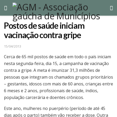
Postos de saúde iniciam
vacinação contra gripe
15/04/2013
Cerca de 65 mil postos de saúde em todo o país iniciam
nesta segunda-feira, dia 15, a campanha de vacinação
contra a gripe. A meta é imunizar 31,3 milhões de
pessoas que integram os chamados grupos prioritários
– gestantes, idosos com mais de 60 anos, crianças entre
6 meses e 2 anos, profissionais de saúde, índios,
população carcerária e doentes crônicos.
Este ano, mulheres no puerpério (período de até 45
dias após o parto) também vão receber a dose. Outra