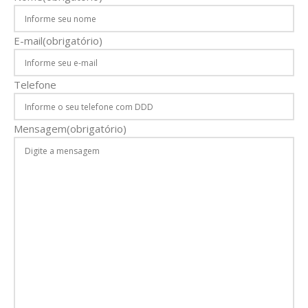
E-mail
(obrigatório)
Telefone
Mensagem
(obrigatório)