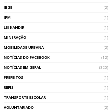
IBGE
(2)
IPM
(1)
LEI KANDIR
(1)
MINERAÇÃO
(1)
MOBILIDADE URBANA
(2)
NOTÍCIAS DO FACEBOOK
(12)
NOTÍCIAS EM GERAL
(820)
PREFEITOS
(1)
REFIS
(1)
TRANSPORTE ESCOLAR
(1)
VOLUNTARIADO
(2)