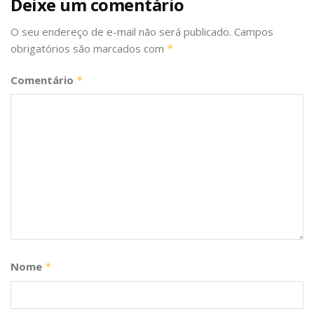
Deixe um comentário
O seu endereço de e-mail não será publicado.
Campos
obrigatórios são marcados com
*
Comentário
*
Nome
*