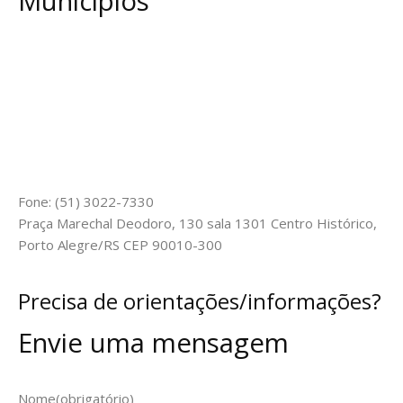
Municípios
Fone: (51) 3022-7330
Praça Marechal Deodoro, 130 sala 1301 Centro Histórico,
Porto Alegre/RS CEP 90010-300
Precisa de orientações/informações?
Envie uma mensagem
Nome
(obrigatório)