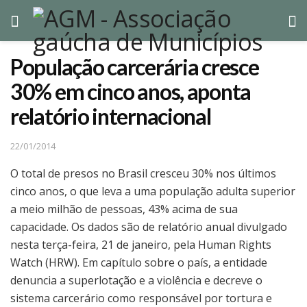
População carcerária cresce
30% em cinco anos, aponta
relatório internacional
22/01/2014
O total de presos no Brasil cresceu 30% nos últimos
cinco anos, o que leva a uma população adulta superior
a meio milhão de pessoas, 43% acima de sua
capacidade. Os dados são de relatório anual divulgado
nesta terça-feira, 21 de janeiro, pela Human Rights
Watch (HRW). Em capítulo sobre o país, a entidade
denuncia a superlotação e a violência e decreve o
sistema carcerário como responsável por tortura e