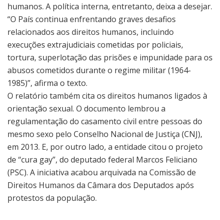
humanos. A política interna, entretanto, deixa a desejar.
“O País continua enfrentando graves desafios
relacionados aos direitos humanos, incluindo
execuções extrajudiciais cometidas por policiais,
tortura, superlotação das prisões e impunidade para os
abusos cometidos durante o regime militar (1964-
1985)”, afirma o texto.
O relatório também cita os direitos humanos ligados à
orientação sexual. O documento lembrou a
regulamentação do casamento civil entre pessoas do
mesmo sexo pelo Conselho Nacional de Justiça (CNJ),
em 2013. E, por outro lado, a entidade citou o projeto
de “cura gay”, do deputado federal Marcos Feliciano
(PSC). A iniciativa acabou arquivada na Comissão de
Direitos Humanos da Câmara dos Deputados após
protestos da população.