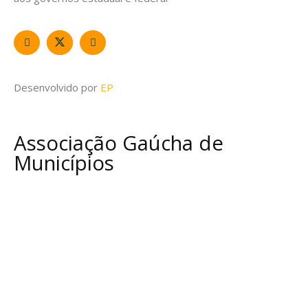
Desenvolvido por
EP
Associação Gaúcha de
Municípios