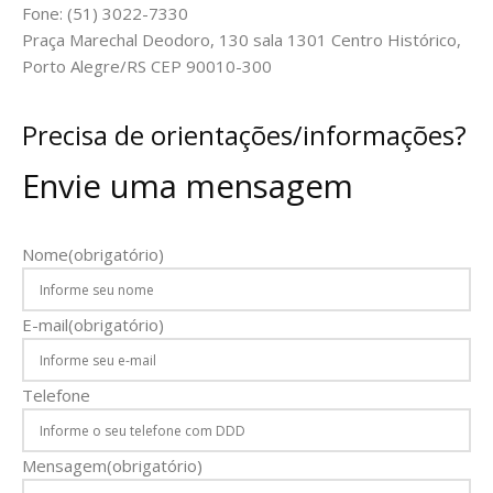
Fone: (51) 3022-7330
Praça Marechal Deodoro, 130 sala 1301 Centro Histórico,
Porto Alegre/RS CEP 90010-300
Precisa de orientações/informações?
Envie uma mensagem
Nome
(obrigatório)
E-mail
(obrigatório)
Telefone
Mensagem
(obrigatório)