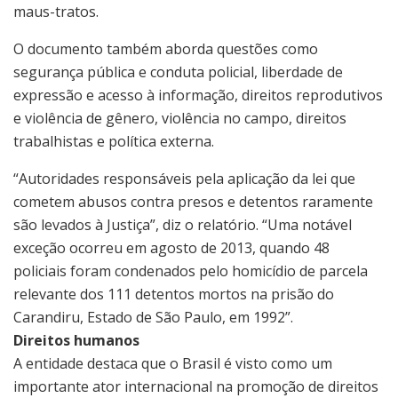
maus-tratos.
O documento também aborda questões como
segurança pública e conduta policial, liberdade de
expressão e acesso à informação, direitos reprodutivos
e violência de gênero, violência no campo, direitos
trabalhistas e política externa.
“Autoridades responsáveis pela aplicação da lei que
cometem abusos contra presos e detentos raramente
são levados à Justiça”, diz o relatório. “Uma notável
exceção ocorreu em agosto de 2013, quando 48
policiais foram condenados pelo homicídio de parcela
relevante dos 111 detentos mortos na prisão do
Carandiru, Estado de São Paulo, em 1992”.
Direitos humanos
A entidade destaca que o Brasil é visto como um
importante ator internacional na promoção de direitos