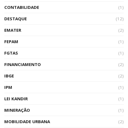
CONTABILIDADE
(1)
DESTAQUE
(12)
EMATER
(2)
FEPAM
(1)
FGTAS
(1)
FINANCIAMENTO
(2)
IBGE
(2)
IPM
(1)
LEI KANDIR
(1)
MINERAÇÃO
(1)
MOBILIDADE URBANA
(2)