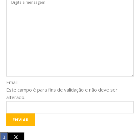
Email
Este campo é para fins de validação e não deve ser
alterado.