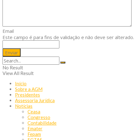
Email
Este campo é para fins de validação e não deve ser alterado.
No Result
View All Result
Início
Sobre a AGM
Presidentes
Assessoria Jurídica
Notícias
Ceasa
Congresso
Contabilidade
Emater
Fepam
FGTAS