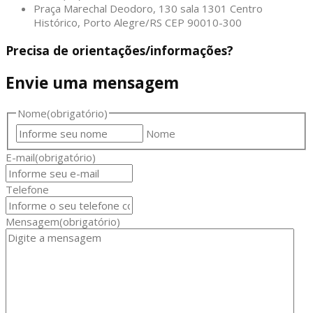
Praça Marechal Deodoro, 130 sala 1301 Centro
Histórico, Porto Alegre/RS CEP 90010-300
Precisa de orientações/informações?
Envie uma mensagem
Nome
(obrigatório)
Nome
E-mail
(obrigatório)
Telefone
Mensagem
(obrigatório)