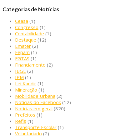
Categorias de Notícias
Ceasa
(1)
Congresso
(1)
Contabilidade
(1)
Destaque
(12)
Emater
(2)
Fepam
(1)
FGTAS
(1)
Financiamento
(2)
IBGE
(2)
IPM
(1)
Lei Kandir
(1)
Mineração
(1)
Mobilidade Urbana
(2)
Notícias do Facebook
(12)
Notícias em geral
(820)
Prefeitos
(1)
Refis
(1)
Transporte Escolar
(1)
Voluntariado
(2)