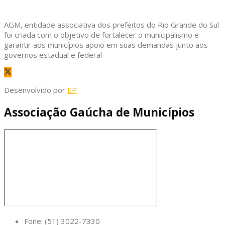
AGM, entidade associativa dos prefeitos do Rio Grande do Sul
foi criada com o objetivo de fortalecer o municipalismo e
garantir aos municípios apoio em suas demandas junto aos
governos estadual e federal
Desenvolvido por
EP
Associação Gaúcha de Municípios
Fone: (51) 3022-7330