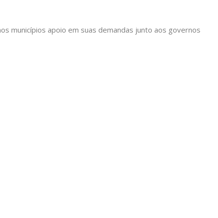
ir aos municípios apoio em suas demandas junto aos governos