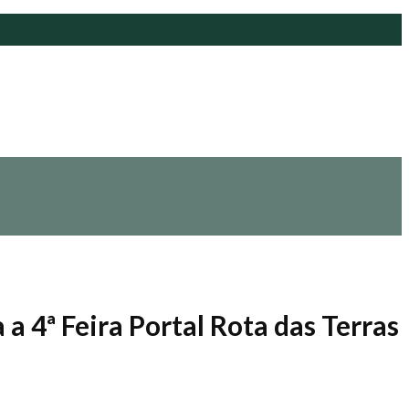
a 4ª Feira Portal Rota das Terras