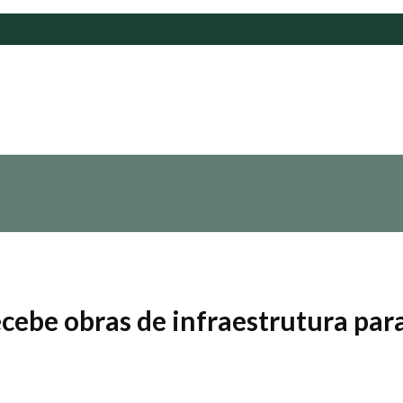
ebe obras de infraestrutura para 