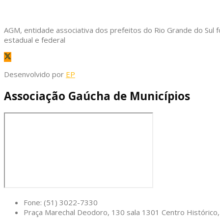
AGM, entidade associativa dos prefeitos do Rio Grande do Sul f
estadual e federal
Desenvolvido por
EP
Associação Gaúcha de Municípios
Fone: (51) 3022-7330
Praça Marechal Deodoro, 130 sala 1301 Centro Históric