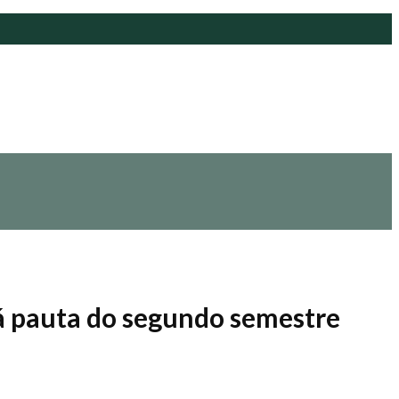
rá pauta do segundo semestre