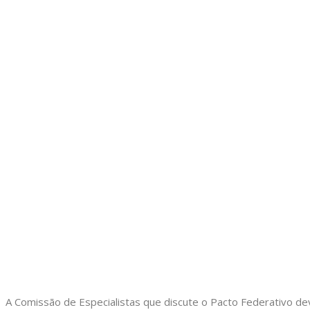
A Comissão de Especialistas que discute o Pacto Federativo de