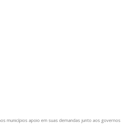
ir aos municípios apoio em suas demandas junto aos governos