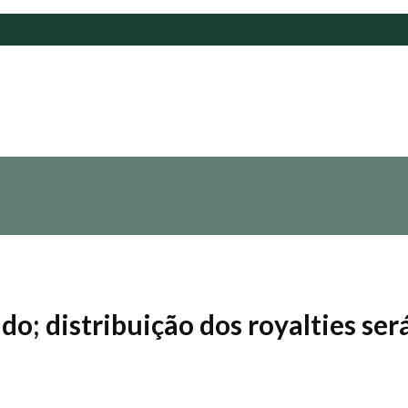
do; distribuição dos royalties se