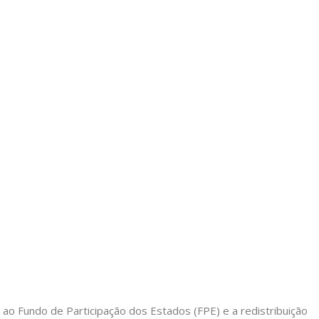
ao Fundo de Participação dos Estados (FPE) e a redistribuição