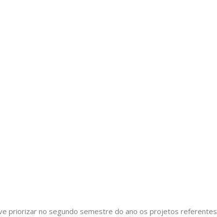
ve priorizar no segundo semestre do ano os projetos referentes 