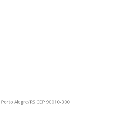
o, Porto Alegre/RS CEP 90010-300