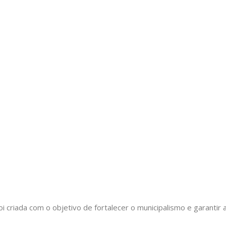
oi criada com o objetivo de fortalecer o municipalismo e garant