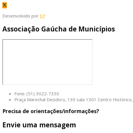
Desenvolvido por
EP
Associação Gaúcha de Municípios
Fone: (51) 3022-7330
Praça Marechal Deodoro, 130 sala 1301 Centro Históric
Precisa de orientações/informações?
Envie uma mensagem