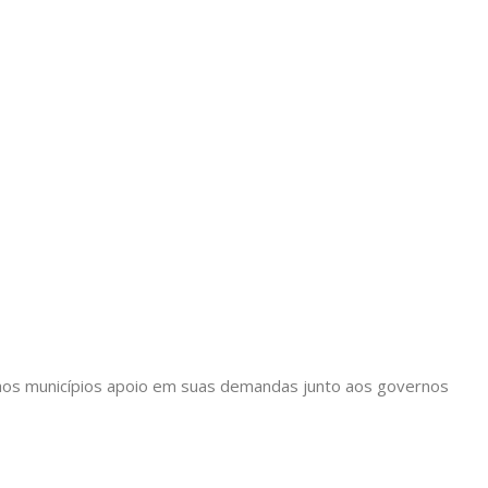
ir aos municípios apoio em suas demandas junto aos governos