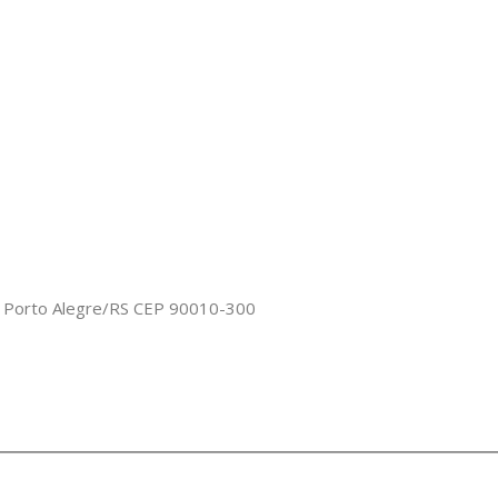
o, Porto Alegre/RS CEP 90010-300