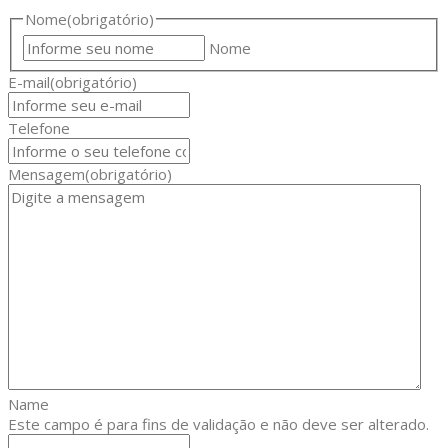
Nome
(obrigatório)
Nome
E-mail
(obrigatório)
Telefone
Mensagem
(obrigatório)
Name
Este campo é para fins de validação e não deve ser alterado.