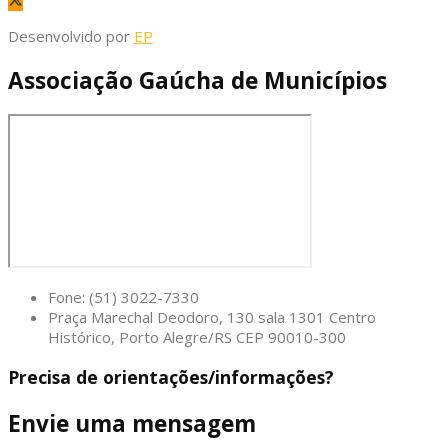
Desenvolvido por
EP
Associação Gaúcha de Municípios
Fone: (51) 3022-7330
Praça Marechal Deodoro, 130 sala 1301 Centro
Histórico, Porto Alegre/RS CEP 90010-300
Precisa de orientações/informações?
Envie uma mensagem