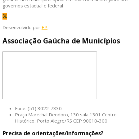
governos estadual e federal
Desenvolvido por
EP
Associação Gaúcha de Municípios
Fone: (51) 3022-7330
Praça Marechal Deodoro, 130 sala 1301 Centro
Histórico, Porto Alegre/RS CEP 90010-300
Precisa de orientações/informações?