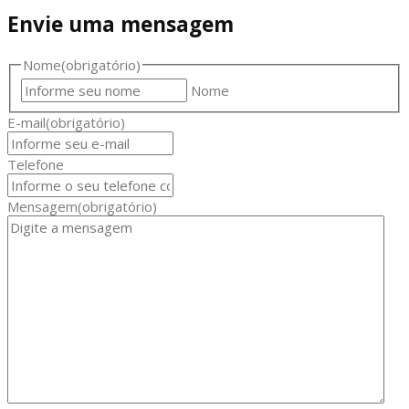
Envie uma mensagem
Nome
(obrigatório)
Nome
E-mail
(obrigatório)
Telefone
Mensagem
(obrigatório)