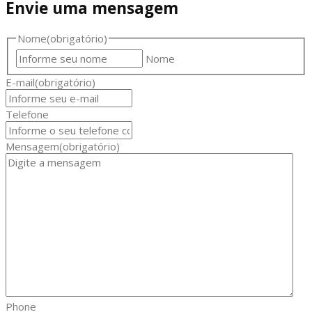
Envie uma mensagem
Nome
(obrigatório)
Nome
E-mail
(obrigatório)
Telefone
Mensagem
(obrigatório)
Phone