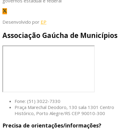
governos estadual e federal
Desenvolvido por
EP
Associação Gaúcha de Municípios
Fone: (51) 3022-7330
Praça Marechal Deodoro, 130 sala 1301 Centro
Histórico, Porto Alegre/RS CEP 90010-300
Precisa de orientações/informações?