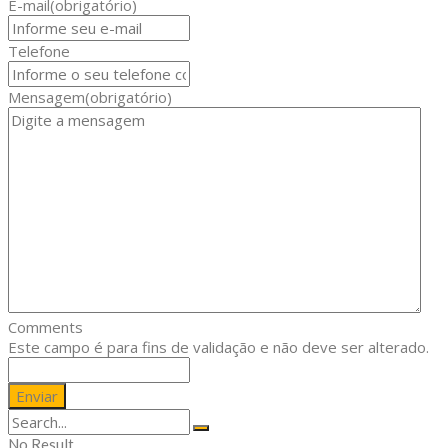
E-mail
(obrigatório)
Telefone
Mensagem
(obrigatório)
Comments
Este campo é para fins de validação e não deve ser alterado.
No Result