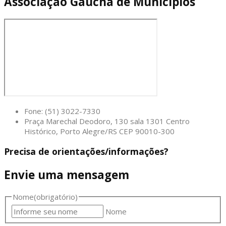
Associação Gaúcha de Municípios
Fone: (51) 3022-7330
Praça Marechal Deodoro, 130 sala 1301 Centro
Histórico, Porto Alegre/RS CEP 90010-300
Precisa de orientações/informações?
Envie uma mensagem
Nome
(obrigatório)
Nome