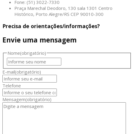
Fone: (51) 3022-7330
Praça Marechal Deodoro, 130 sala 1301 Centro
Histórico, Porto Alegre/RS CEP 90010-300
Precisa de orientações/informações?
Envie uma mensagem
Nome
(obrigatório)
Nome
E-mail
(obrigatório)
Telefone
Mensagem
(obrigatório)