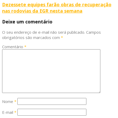
Dezessete equipes farão obras de recuperação
nas rodovias da EGR nesta semana
Deixe um comentário
O seu endereço de e-mail não será publicado.
Campos
obrigatórios são marcados com
*
Comentário
*
Nome
*
E-mail
*