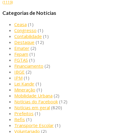
(1119)
Categorias de Notícias
Ceasa
(1)
Congresso
(1)
Contabilidade
(1)
Destaque
(12)
Emater
(2)
Fepam
(1)
FGTAS
(1)
Financiamento
(2)
IBGE
(2)
IPM
(1)
Lei Kandir
(1)
Mineração
(1)
Mobilidade Urbana
(2)
Notícias do Facebook
(12)
Notícias em geral
(820)
Prefeitos
(1)
Refis
(1)
Transporte Escolar
(1)
Voluntariado
(2)