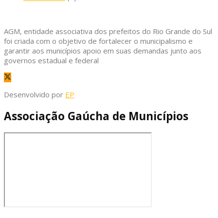
AGM, entidade associativa dos prefeitos do Rio Grande do Sul
foi criada com o objetivo de fortalecer o municipalismo e
garantir aos municípios apoio em suas demandas junto aos
governos estadual e federal
Desenvolvido por
EP
Associação Gaúcha de Municípios