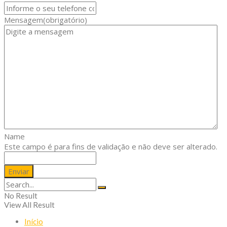
Mensagem
(obrigatório)
Name
Este campo é para fins de validação e não deve ser alterado.
No Result
View All Result
Início