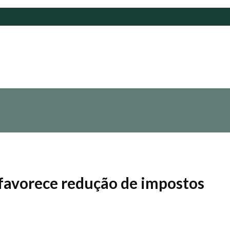
 favorece redução de impostos