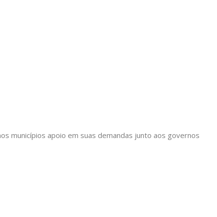
ir aos municípios apoio em suas demandas junto aos governos