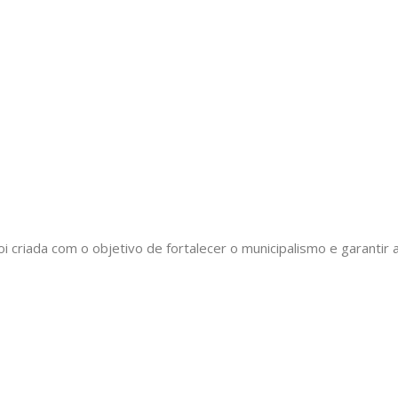
oi criada com o objetivo de fortalecer o municipalismo e garant