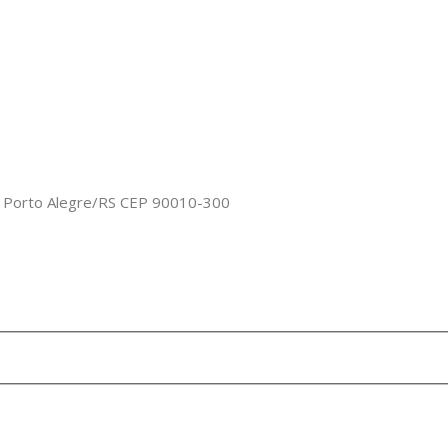
o, Porto Alegre/RS CEP 90010-300