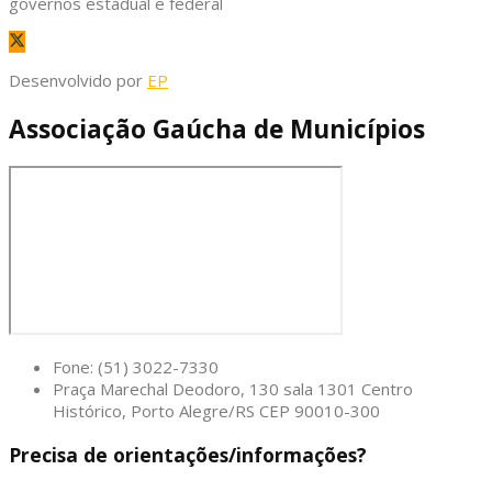
governos estadual e federal
Desenvolvido por
EP
Associação Gaúcha de Municípios
Fone: (51) 3022-7330
Praça Marechal Deodoro, 130 sala 1301 Centro
Histórico, Porto Alegre/RS CEP 90010-300
Precisa de orientações/informações?