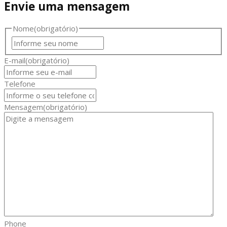
Envie uma mensagem
Nome
(obrigatório)
Nome
E-mail
(obrigatório)
Telefone
Mensagem
(obrigatório)
Phone