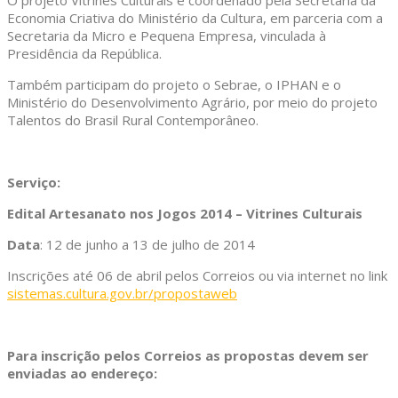
O projeto Vitrines Culturais é coordenado pela Secretaria da
Economia Criativa do Ministério da Cultura, em parceria com a
Secretaria da Micro e Pequena Empresa, vinculada à
Presidência da República.
Também participam do projeto o Sebrae, o IPHAN e o
Ministério do Desenvolvimento Agrário, por meio do projeto
Talentos do Brasil Rural Contemporâneo.
Serviço:
Edital Artesanato nos Jogos 2014 – Vitrines Culturais
Data
: 12 de junho a 13 de julho de 2014
Inscrições até 06 de abril pelos Correios ou via internet no link
sistemas.cultura.gov.br/propostaweb
Para inscrição pelos Correios as propostas devem ser
enviadas ao endereço: