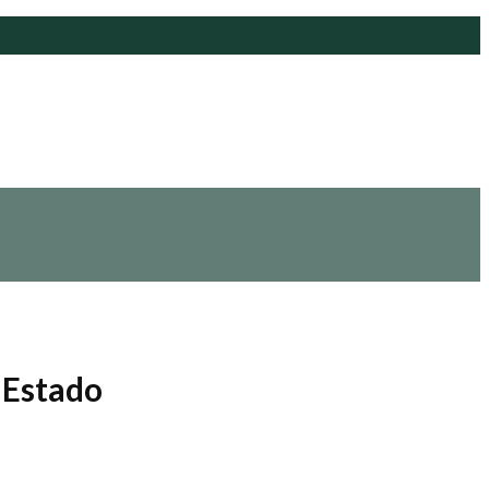
 Estado