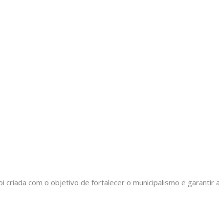
oi criada com o objetivo de fortalecer o municipalismo e garant