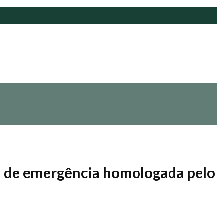
o de emergência homologada pelo