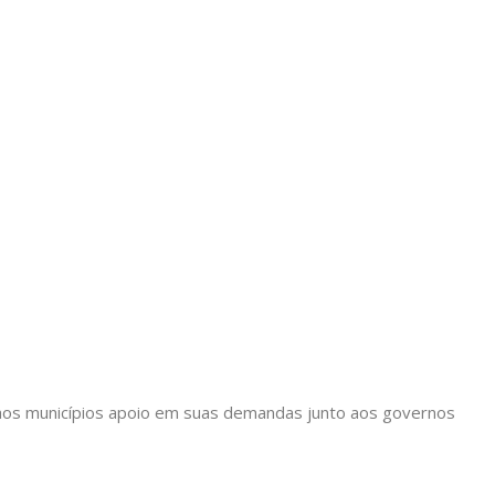
ir aos municípios apoio em suas demandas junto aos governos