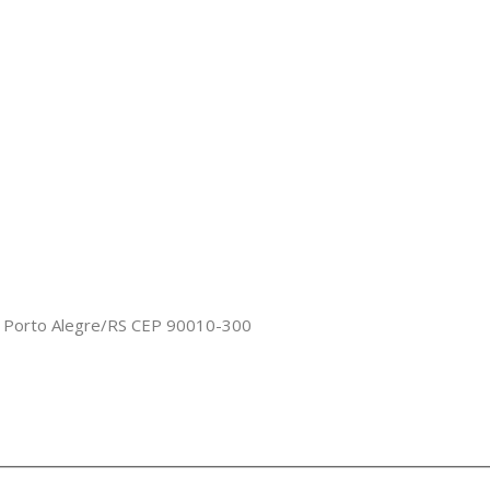
o, Porto Alegre/RS CEP 90010-300