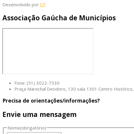
Desenvolvido por
EP
Associação Gaúcha de Municípios
Fone: (51) 3022-7330
Praça Marechal Deodoro, 130 sala 1301 Centro Históric
Precisa de orientações/informações?
Envie uma mensagem
Nome
(obrigatório)