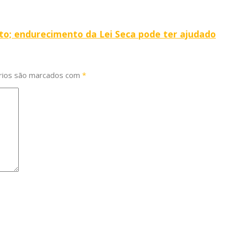
to; endurecimento da Lei Seca pode ter ajudado
rios são marcados com
*