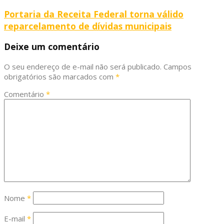
Portaria da Receita Federal torna válido
reparcelamento de dívidas municipais
Deixe um comentário
O seu endereço de e-mail não será publicado.
Campos
obrigatórios são marcados com
*
Comentário
*
Nome
*
E-mail
*