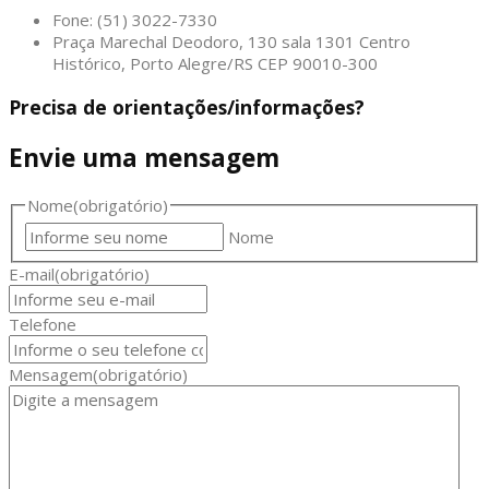
Fone: (51) 3022-7330
Praça Marechal Deodoro, 130 sala 1301 Centro
Histórico, Porto Alegre/RS CEP 90010-300
Precisa de orientações/informações?
Envie uma mensagem
Nome
(obrigatório)
Nome
E-mail
(obrigatório)
Telefone
Mensagem
(obrigatório)