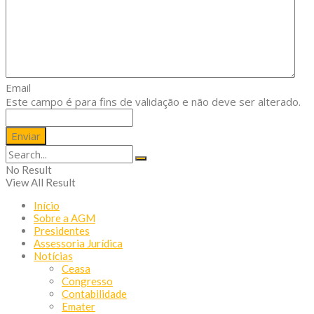
Email
Este campo é para fins de validação e não deve ser alterado.
No Result
View All Result
Início
Sobre a AGM
Presidentes
Assessoria Jurídica
Notícias
Ceasa
Congresso
Contabilidade
Emater