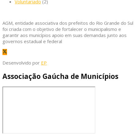
Voluntariado
(2)
AGM, entidade associativa dos prefeitos do Rio Grande do Sul
foi criada com o objetivo de fortalecer o municipalismo e
garantir aos municípios apoio em suas demandas junto aos
governos estadual e federal
Desenvolvido por
EP
Associação Gaúcha de Municípios