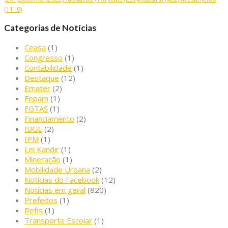
(1119)
Categorias de Notícias
Ceasa
(1)
Congresso
(1)
Contabilidade
(1)
Destaque
(12)
Emater
(2)
Fepam
(1)
FGTAS
(1)
Financiamento
(2)
IBGE
(2)
IPM
(1)
Lei Kandir
(1)
Mineração
(1)
Mobilidade Urbana
(2)
Notícias do Facebook
(12)
Notícias em geral
(820)
Prefeitos
(1)
Refis
(1)
Transporte Escolar
(1)