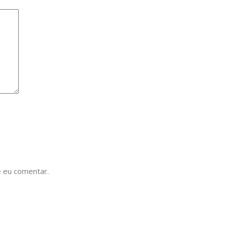
 eu comentar.