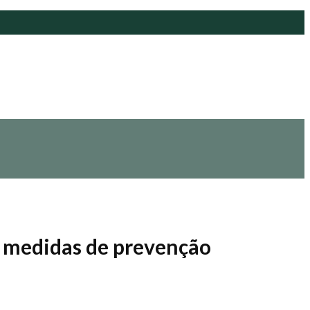
 medidas de prevenção