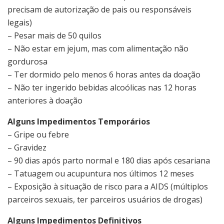
precisam de autorização de pais ou responsáveis
legais)
– Pesar mais de 50 quilos
– Não estar em jejum, mas com alimentação não
gordurosa
– Ter dormido pelo menos 6 horas antes da doação
– Não ter ingerido bebidas alcoólicas nas 12 horas
anteriores à doação
Alguns Impedimentos Temporários
– Gripe ou febre
– Gravidez
– 90 dias após parto normal e 180 dias após cesariana
– Tatuagem ou acupuntura nos últimos 12 meses
– Exposição à situação de risco para a AIDS (múltiplos
parceiros sexuais, ter parceiros usuários de drogas)
Alguns Impedimentos Definitivos