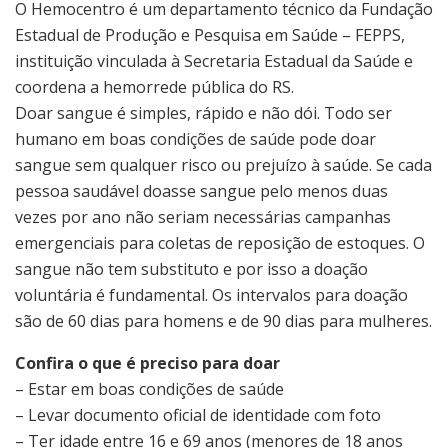
O Hemocentro é um departamento técnico da Fundação
Estadual de Produção e Pesquisa em Saúde – FEPPS,
instituição vinculada à Secretaria Estadual da Saúde e
coordena a hemorrede pública do RS.
Doar sangue é simples, rápido e não dói. Todo ser
humano em boas condições de saúde pode doar
sangue sem qualquer risco ou prejuízo à saúde. Se cada
pessoa saudável doasse sangue pelo menos duas
vezes por ano não seriam necessárias campanhas
emergenciais para coletas de reposição de estoques. O
sangue não tem substituto e por isso a doação
voluntária é fundamental. Os intervalos para doação
são de 60 dias para homens e de 90 dias para mulheres.
Confira o que é preciso para doar
– Estar em boas condições de saúde
– Levar documento oficial de identidade com foto
– Ter idade entre 16 e 69 anos (menores de 18 anos