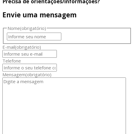
Precisa de orientações/informações?
Envie uma mensagem
Nome
(obrigatório)
Nome
E-mail
(obrigatório)
Telefone
Mensagem
(obrigatório)