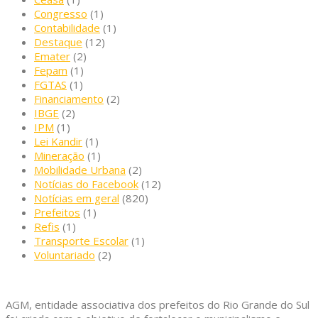
Congresso
(1)
Contabilidade
(1)
Destaque
(12)
Emater
(2)
Fepam
(1)
FGTAS
(1)
Financiamento
(2)
IBGE
(2)
IPM
(1)
Lei Kandir
(1)
Mineração
(1)
Mobilidade Urbana
(2)
Notícias do Facebook
(12)
Notícias em geral
(820)
Prefeitos
(1)
Refis
(1)
Transporte Escolar
(1)
Voluntariado
(2)
AGM, entidade associativa dos prefeitos do Rio Grande do Sul