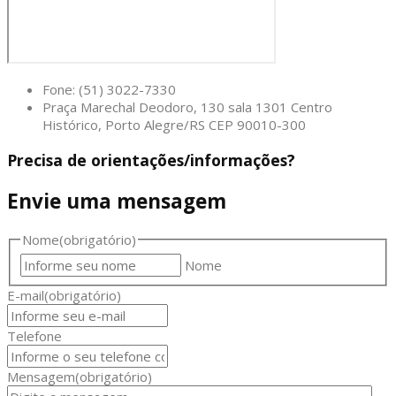
Fone: (51) 3022-7330
Praça Marechal Deodoro, 130 sala 1301 Centro
Histórico, Porto Alegre/RS CEP 90010-300
Precisa de orientações/informações?
Envie uma mensagem
Nome
(obrigatório)
Nome
E-mail
(obrigatório)
Telefone
Mensagem
(obrigatório)