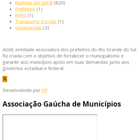
Notícias em geral
(820)
Prefeitos
(1)
Refis
(1)
Transporte Escolar
(1)
Voluntariado
(2)
AGM, entidade associativa dos prefeitos do Rio Grande do Sul
foi criada com o objetivo de fortalecer o municipalismo e
garantir aos municípios apoio em suas demandas junto aos
governos estadual e federal
Desenvolvido por
EP
Associação Gaúcha de Municípios