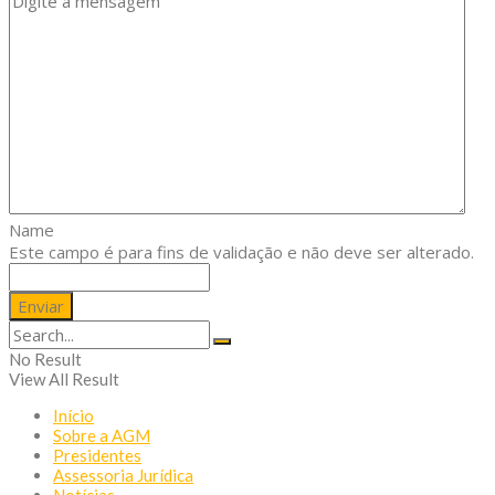
Name
Este campo é para fins de validação e não deve ser alterado.
No Result
View All Result
Início
Sobre a AGM
Presidentes
Assessoria Jurídica
Notícias