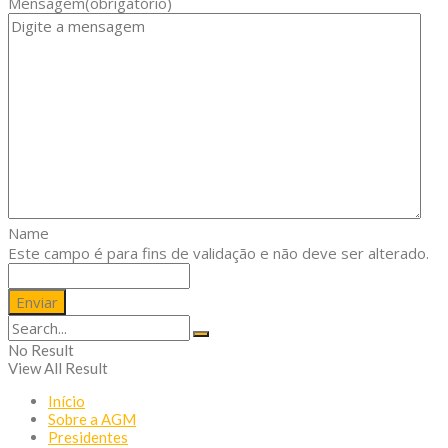
Mensagem
(obrigatório)
Name
Este campo é para fins de validação e não deve ser alterado.
No Result
View All Result
Início
Sobre a AGM
Presidentes