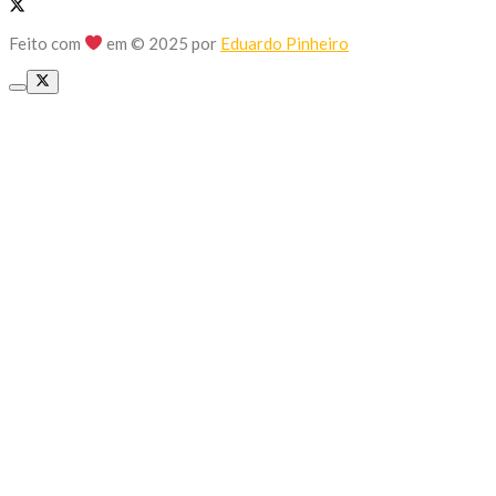
Feito com
em © 2025 por
Eduardo Pinheiro