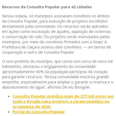
Recursos da Consulta Popular para 42 cidades
Nesta rodada, 42 municípios assinaram convênios no âmbito
da Consulta Popular, para execução de projetos escolhidos
diretamente pela comunidade. Os recursos serão aplicados
em ações como escavação de açudes, aquisição de cisternas
e conservação do solo. Os projetos serão executados pelos
municípios, por meio de convênios firmados com a Seapi. A
Prefeitura de Caiçara assinou dois convênios — um termo de
cooperação e outro de Consulta Popular.
O vice-prefeito do município, que conta com cerca de cinco mil
habitantes, destacou o engajamento da comunidade:
aproximadamente 40% da população participou da votação
para garantir recursos. “Nossa comunidade mostrou grande
empenho, especialmente para ampliar e garantir a reserva e o
abastecimento de água”, afirmou Dirceu Bisognin.
Consulta Popular mobiliza mais de 277 mil votos em
todo o Estado para projetos a serem incluídos no
orçamento de 2026
Portal da Consulta Popular