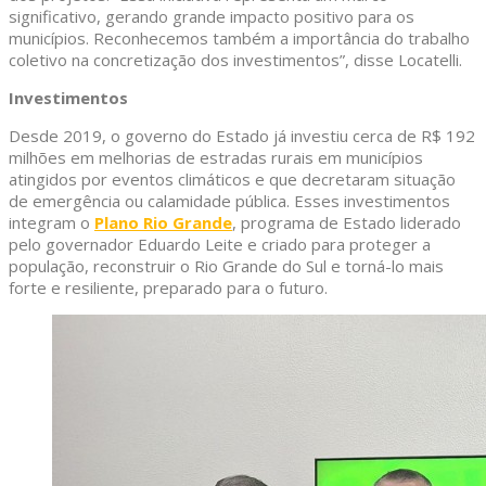
significativo, gerando grande impacto positivo para os
municípios. Reconhecemos também a importância do trabalho
coletivo na concretização dos investimentos”, disse Locatelli.
Investimentos
Desde 2019, o governo do Estado já investiu cerca de R$ 192
milhões em melhorias de estradas rurais em municípios
atingidos por eventos climáticos e que decretaram situação
de emergência ou calamidade pública. Esses investimentos
integram o
Plano Rio Grande
, programa de Estado liderado
pelo governador Eduardo Leite e criado para proteger a
população, reconstruir o Rio Grande do Sul e torná-lo mais
forte e resiliente, preparado para o futuro.