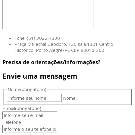
Fone: (51) 3022-7330
Praça Marechal Deodoro, 130 sala 1301 Centro
Histórico, Porto Alegre/RS CEP 90010-300
Precisa de orientações/informações?
Envie uma mensagem
Nome
(obrigatório)
Nome
E-mail
(obrigatório)
Telefone