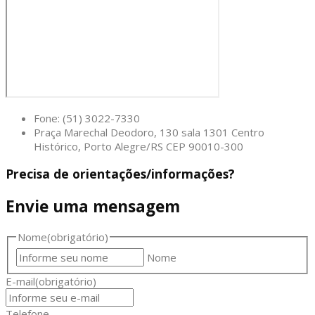
Fone: (51) 3022-7330
Praça Marechal Deodoro, 130 sala 1301 Centro
Histórico, Porto Alegre/RS CEP 90010-300
Precisa de orientações/informações?
Envie uma mensagem
Nome
(obrigatório)
Nome
E-mail
(obrigatório)
Telefone