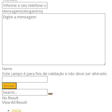
Mensagem
(obrigatório)
Name
Este campo é para fins de validação e não deve ser alterado.
No Result
View All Result
Início