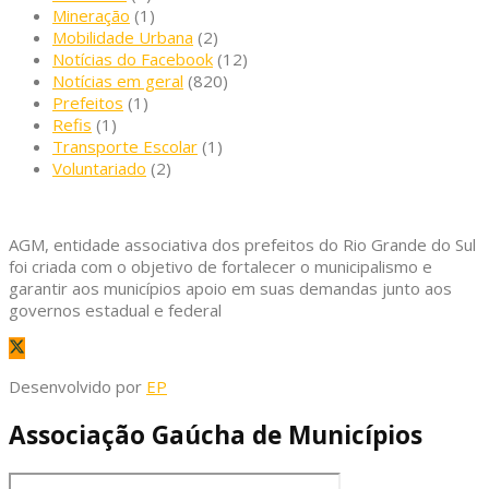
Mineração
(1)
Mobilidade Urbana
(2)
Notícias do Facebook
(12)
Notícias em geral
(820)
Prefeitos
(1)
Refis
(1)
Transporte Escolar
(1)
Voluntariado
(2)
AGM, entidade associativa dos prefeitos do Rio Grande do Sul
foi criada com o objetivo de fortalecer o municipalismo e
garantir aos municípios apoio em suas demandas junto aos
governos estadual e federal
Desenvolvido por
EP
Associação Gaúcha de Municípios