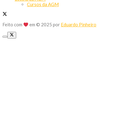
Cursos da AGM
Feito com
em © 2025 por
Eduardo Pinheiro