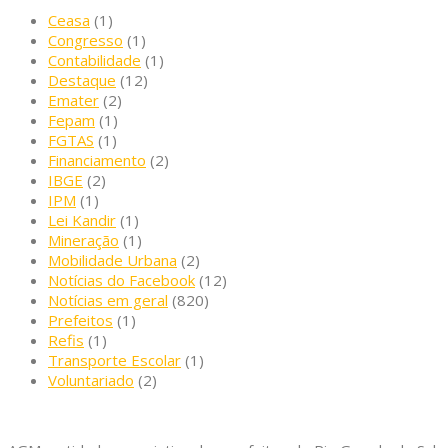
Ceasa
(1)
Congresso
(1)
Contabilidade
(1)
Destaque
(12)
Emater
(2)
Fepam
(1)
FGTAS
(1)
Financiamento
(2)
IBGE
(2)
IPM
(1)
Lei Kandir
(1)
Mineração
(1)
Mobilidade Urbana
(2)
Notícias do Facebook
(12)
Notícias em geral
(820)
Prefeitos
(1)
Refis
(1)
Transporte Escolar
(1)
Voluntariado
(2)