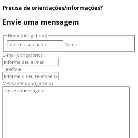
Precisa de orientações/informações?
Envie uma mensagem
Nome
(obrigatório)
Nome
E-mail
(obrigatório)
Telefone
Mensagem
(obrigatório)