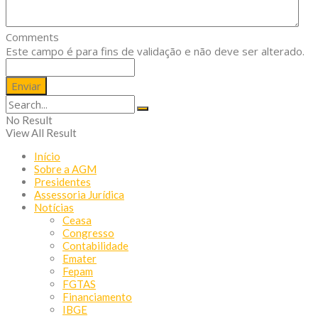
Comments
Este campo é para fins de validação e não deve ser alterado.
No Result
View All Result
Início
Sobre a AGM
Presidentes
Assessoria Jurídica
Notícias
Ceasa
Congresso
Contabilidade
Emater
Fepam
FGTAS
Financiamento
IBGE