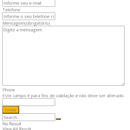
Telefone
Mensagem
(obrigatório)
Phone
Este campo é para fins de validação e não deve ser alterado.
No Result
View All Result