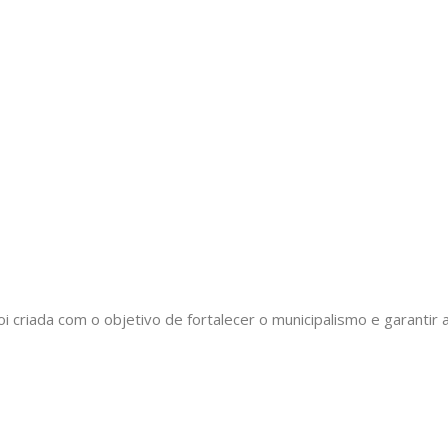
oi criada com o objetivo de fortalecer o municipalismo e garant