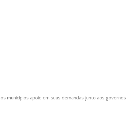
ir aos municípios apoio em suas demandas junto aos governos