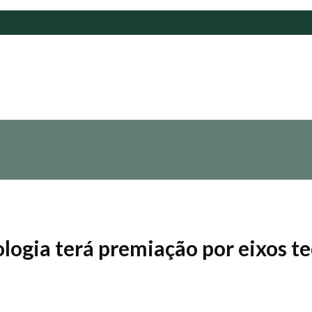
ologia terá premiação por eixos t