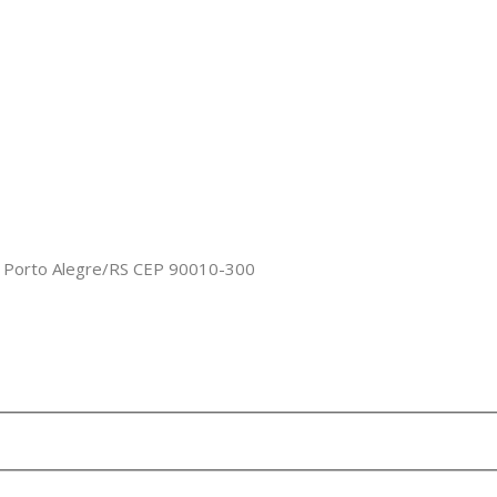
o, Porto Alegre/RS CEP 90010-300