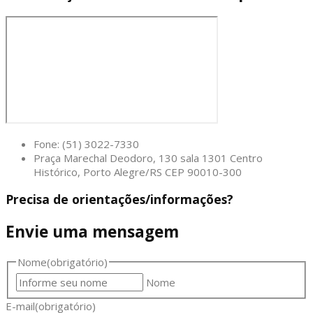
Fone: (51) 3022-7330
Praça Marechal Deodoro, 130 sala 1301 Centro
Histórico, Porto Alegre/RS CEP 90010-300
Precisa de orientações/informações?
Envie uma mensagem
Nome
(obrigatório)
Nome
E-mail
(obrigatório)