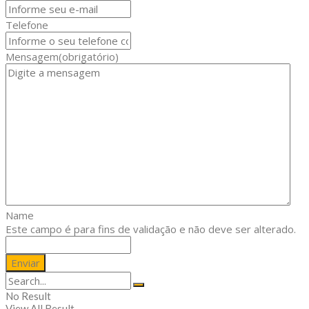
Telefone
Mensagem
(obrigatório)
Name
Este campo é para fins de validação e não deve ser alterado.
No Result
View All Result