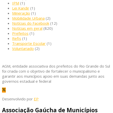
IPM
(1)
Lei Kandir
(1)
Mineração
(1)
Mobilidade Urbana
(2)
Notícias do Facebook
(12)
Notícias em geral
(820)
Prefeitos
(1)
Refis
(1)
Transporte Escolar
(1)
Voluntariado
(2)
AGM, entidade associativa dos prefeitos do Rio Grande do Sul
foi criada com o objetivo de fortalecer o municipalismo e
garantir aos municípios apoio em suas demandas junto aos
governos estadual e federal
Desenvolvido por
EP
Associação Gaúcha de Municípios