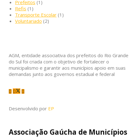
Prefeitos
(1)
Refis
(1)
Transporte Escolar
(1)
Voluntariado
(2)
AGM, entidade associativa dos prefeitos do Rio Grande
do Sul foi criada com o objetivo de fortalecer o
municipalismo e garantir aos municípios apoio em suas
demandas junto aos governos estadual e federal
Desenvolvido por
EP
Associação Gaúcha de Municípios