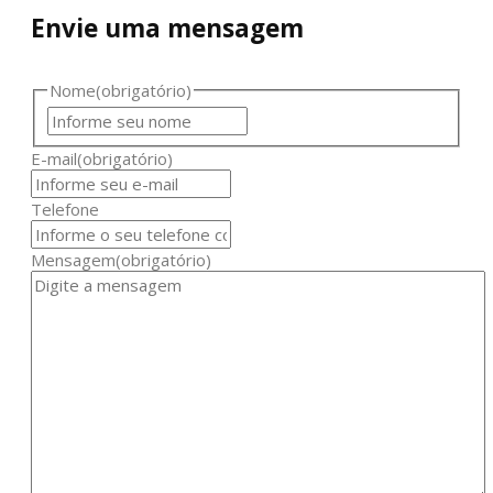
Envie uma mensagem
Nome
(obrigatório)
E-mail
(obrigatório)
Telefone
Mensagem
(obrigatório)