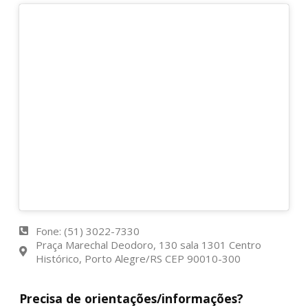
Fone: (51) 3022-7330
Praça Marechal Deodoro, 130 sala 1301 Centro
Histórico, Porto Alegre/RS CEP 90010-300
Precisa de orientações/informações?