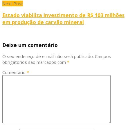
Next Post
Estado viabiliza investimento de R$ 103 milhões
em produção de carvão mineral
Deixe um comentário
O seu endereço de e-mail não será publicado.
Campos
obrigatórios são marcados com
*
Comentário
*