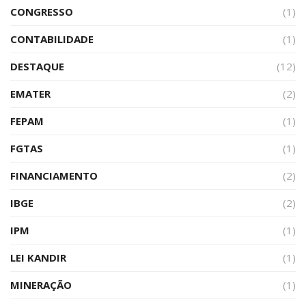
CONGRESSO
(1)
CONTABILIDADE
(1)
DESTAQUE
(12)
EMATER
(2)
FEPAM
(1)
FGTAS
(1)
FINANCIAMENTO
(2)
IBGE
(2)
IPM
(1)
LEI KANDIR
(1)
MINERAÇÃO
(1)