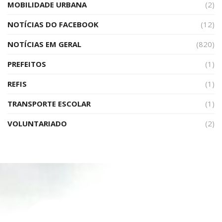
MOBILIDADE URBANA
(2)
NOTÍCIAS DO FACEBOOK
(12)
NOTÍCIAS EM GERAL
(820)
PREFEITOS
(1)
REFIS
(1)
TRANSPORTE ESCOLAR
(1)
VOLUNTARIADO
(2)