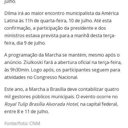
julho.
Dilma irá ao maior encontro municipalista da América
Latina às 11h de quarta-feira, 10 de julho. Até esta
confirmação, a participação da presidente e dos
ministros estava prevista para a manhã desta terça-
feira, dia 9 de julho.
A programação da Marcha se mantém, mesmo após o
anúncio. Ziulkoski fará a abertura oficial na terça-feira,
às 9h30min. Logo após, os participantes seguem para
atividades no Congresso Nacional.
Este ano, a Marcha a Brasília deve contabilizar quatro
mil gestores públicos municipais. O evento ocorre no
Royal Tulip Brasília Alvorada Hotel
, na capital federal,
entre 8 e 11 de julho.
Fonte/foto: CNM