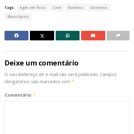
Tags:
Agm em foco
Cnm
Eventos
Governo
Municípios
Deixe um comentário
O seu endereço de e-mail não será publicado.
Campos
obrigatórios são marcados com
*
Comentário
*