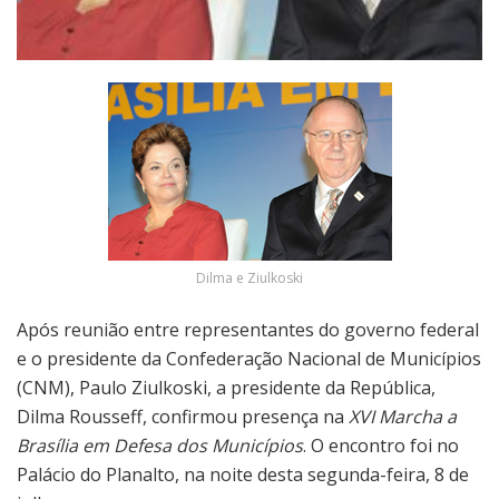
Dilma e Ziulkoski
Após reunião entre representantes do governo federal
e o presidente da Confederação Nacional de Municípios
(CNM), Paulo Ziulkoski, a presidente da República,
Dilma Rousseff, confirmou presença na
XVI Marcha a
Brasília em Defesa dos Municípios
. O encontro foi
no
Palácio do Planalto, na noite desta segunda-feira, 8 de