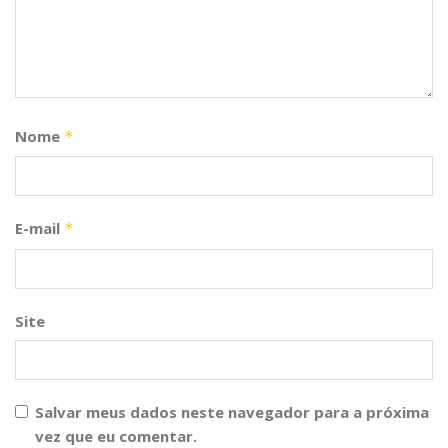
Nome
*
E-mail
*
Site
Salvar meus dados neste navegador para a próxima
vez que eu comentar.