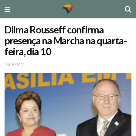
Dilma Rousseff confirma
presença na Marcha na quarta-
feira, dia 10
16/05/2023