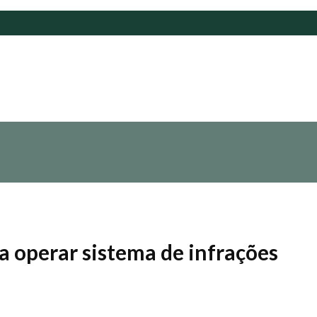
a operar sistema de infrações