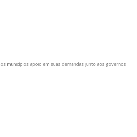
ir aos municípios apoio em suas demandas junto aos governos