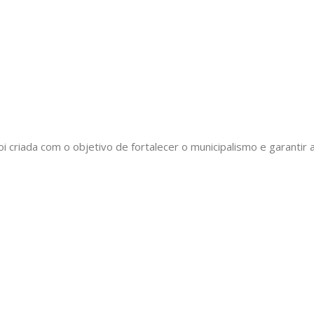
oi criada com o objetivo de fortalecer o municipalismo e garant