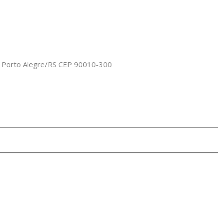
o, Porto Alegre/RS CEP 90010-300