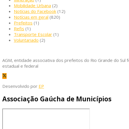
Mobilidade Urbana
(2)
Notícias do Facebook
(12)
Notícias em geral
(820)
Prefeitos
(1)
Refis
(1)
Transporte Escolar
(1)
Voluntariado
(2)
AGM, entidade associativa dos prefeitos do Rio Grande do Sul f
estadual e federal
Desenvolvido por
EP
Associação Gaúcha de Municípios