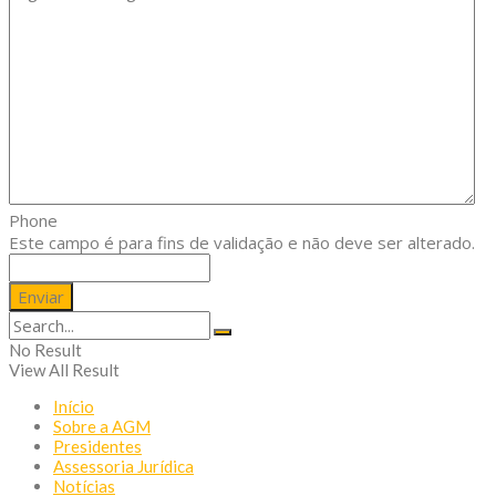
Phone
Este campo é para fins de validação e não deve ser alterado.
No Result
View All Result
Início
Sobre a AGM
Presidentes
Assessoria Jurídica
Notícias