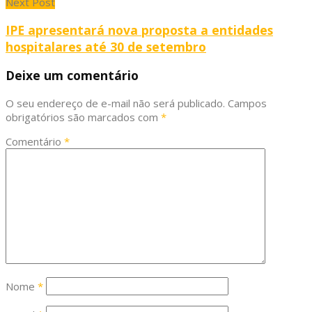
Next Post
IPE apresentará nova proposta a entidades
hospitalares até 30 de setembro
Deixe um comentário
O seu endereço de e-mail não será publicado.
Campos
obrigatórios são marcados com
*
Comentário
*
Nome
*