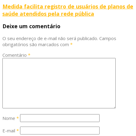
Medida facilita registro de usuários de planos de
saúde atendidos pela rede pública
Deixe um comentário
O seu endereço de e-mail não será publicado.
Campos
obrigatórios são marcados com
*
Comentário
*
Nome
*
E-mail
*