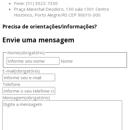
Fone: (51) 3022-7330
Praça Marechal Deodoro, 130 sala 1301 Centro
Histórico, Porto Alegre/RS CEP 90010-300
Precisa de orientações/informações?
Envie uma mensagem
Nome
(obrigatório)
Nome
E-mail
(obrigatório)
Telefone
Mensagem
(obrigatório)