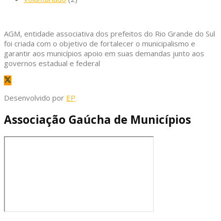
AGM, entidade associativa dos prefeitos do Rio Grande do Sul
foi criada com o objetivo de fortalecer o municipalismo e
garantir aos municípios apoio em suas demandas junto aos
governos estadual e federal
Desenvolvido por
EP
Associação Gaúcha de Municípios