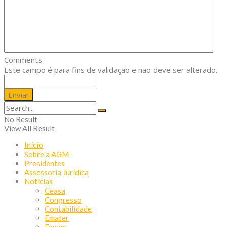
Comments
Este campo é para fins de validação e não deve ser alterado.
No Result
View All Result
Início
Sobre a AGM
Presidentes
Assessoria Jurídica
Notícias
Ceasa
Congresso
Contabilidade
Emater
Fepam