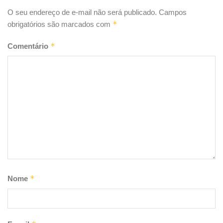
O seu endereço de e-mail não será publicado.
Campos
*
obrigatórios são marcados com
*
Comentário
*
Nome