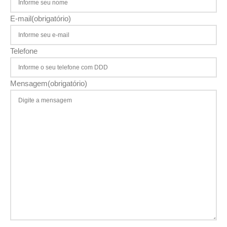
E-mail
(obrigatório)
Telefone
Mensagem
(obrigatório)