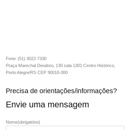
Fone: (51) 3022-7330
Praça Marechal Deodoro, 130 sala 1301 Centro Histórico,
Porto Alegre/RS CEP 90010-300
Precisa de orientações/informações?
Envie uma mensagem
Nome
(obrigatório)