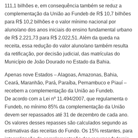
111,1 bilhões e, em consequência também se reduz a
complementação da União ao Fundeb de R$ 10,7 bilhões
para R$ 10,2 bilhões e o valor mínimo nacional por
aluno/ano dos anos iniciais do ensino fundamental urbano
de R$ 2.221,73 para R$ 2.022,51. Além da queda na
receita, essa redução do valor aluno/ano também resulta
da retificação, por decisão judicial, das matrículas do
Município de João Dourado no Estado da Bahia.
Apenas nove Estados – Alagoas, Amazonas, Bahia,
Ceará, Maranhão, Pará, Paraíba, Pernambuco e Piauí –
recebem a complementação da União ao Fundeb.
De acordo com a Lei nº 11.494/2007, que regulamenta o
Fundeb, no mínimo 85% da complementação da União
devem ser repassados até 31 de dezembro de cada ano.
Os valores desses repasses são calculados segundo as
estimativas das receitas do Fundo. Os 15% restantes, para