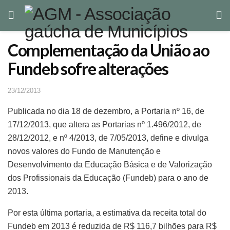
Complementação da União ao
Fundeb sofre alterações
23/12/2013
Publicada no dia 18 de dezembro, a Portaria nº 16, de
17/12/2013, que altera as Portarias nº 1.496/2012, de
28/12/2012, e nº 4/2013, de 7/05/2013, define e divulga
novos valores do Fundo de Manutenção e
Desenvolvimento da Educação Básica e de Valorização
dos Profissionais da Educação (Fundeb) para o ano de
2013.
Por esta última portaria, a estimativa da receita total do
Fundeb em 2013 é reduzida de R$ 116,7 bilhões para R$