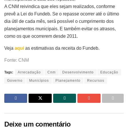
A CNM reivindica que eles sejam realizados, conforme
prevê a Lei do Fundeb. Se o repasse ocorrer até o último
dia útil de cada mês, será possível o cumprimento dos
planejamentos municipais. E também evitar os atrasos,
como os que ocorrerem desde 2011.
Veja
aqui
as estimativas da receita do Fundeb.
Fonte: CNM
Tags:
Arrecadação
Cnm
Desenvolvimento
Educação
Governo
Municípios
Planejamento
Recursos
Deixe um comentário