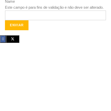
Name
Este campo é para fins de validação e não deve ser alterado.