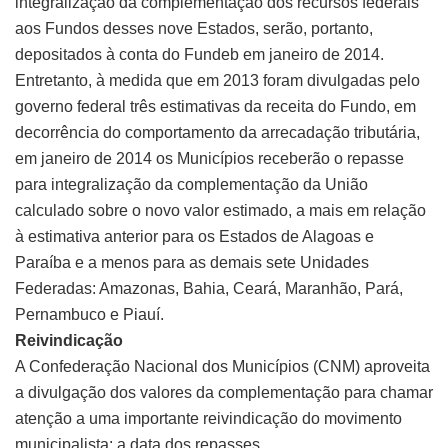
integralização da complementação dos recursos federais
aos Fundos desses nove Estados, serão, portanto,
depositados à conta do Fundeb em janeiro de 2014.
Entretanto, à medida que em 2013 foram divulgadas pelo
governo federal três estimativas da receita do Fundo, em
decorrência do comportamento da arrecadação tributária,
em janeiro de 2014 os Municípios receberão o repasse
para integralização da complementação da União
calculado sobre o novo valor estimado, a mais em relação
à estimativa anterior para os Estados de Alagoas e
Paraíba e a menos para as demais sete Unidades
Federadas: Amazonas, Bahia, Ceará, Maranhão, Pará,
Pernambuco e Piauí.
Reivindicação
A Confederação Nacional dos Municípios (CNM) aproveita
a divulgação dos valores da complementação para chamar
atenção a uma importante reivindicação do movimento
municipalista: a data dos repasses.