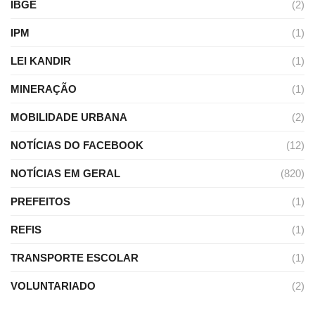
IBGE
(2)
IPM
(1)
LEI KANDIR
(1)
MINERAÇÃO
(1)
MOBILIDADE URBANA
(2)
NOTÍCIAS DO FACEBOOK
(12)
NOTÍCIAS EM GERAL
(820)
PREFEITOS
(1)
REFIS
(1)
TRANSPORTE ESCOLAR
(1)
VOLUNTARIADO
(2)