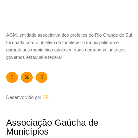
AGM, entidade associativa dos prefeitos do Rio Grande do Sul
foi criada com o objetivo de fortalecer o municipalismo e
garantir aos municípios apoio em suas demandas junto aos
governos estadual e federal
Desenvolvido por
EP
Associação Gaúcha de
Municípios