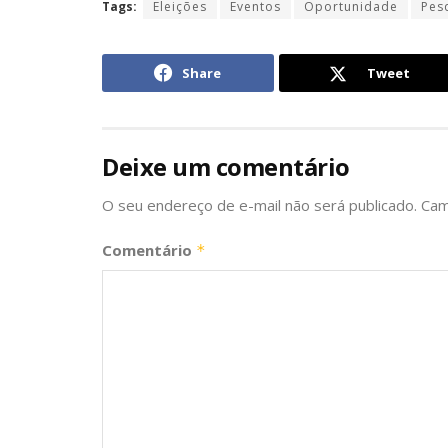
Tags:
Eleições
Eventos
Oportunidade
Pes
Share
Tweet
Deixe um comentário
O seu endereço de e-mail não será publicado.
Cam
Comentário
*