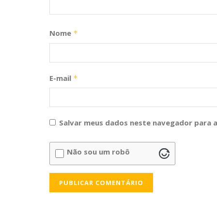
Nome
*
E-mail
*
Salvar meus dados neste navegador para a
Não sou um robô