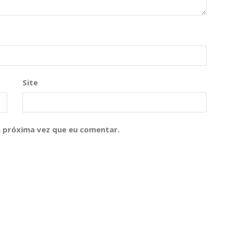
Site
 próxima vez que eu comentar.