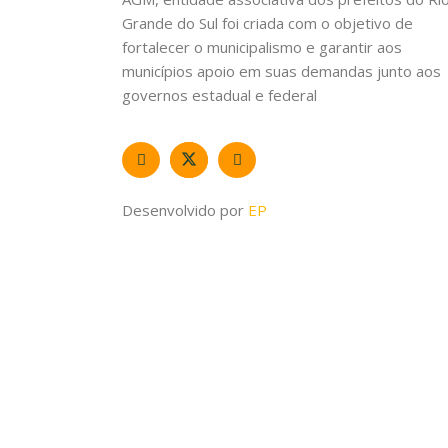
Grande do Sul foi criada com o objetivo de
fortalecer o municipalismo e garantir aos
municípios apoio em suas demandas junto aos
governos estadual e federal
Desenvolvido por
EP