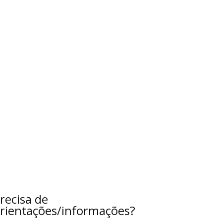
recisa de
rientações/informações?