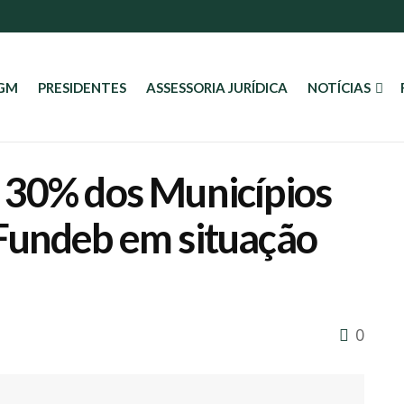
AGM
PRESIDENTES
ASSESSORIA JURÍDICA
NOTÍCIAS
 30% dos Municípios
Fundeb em situação
0