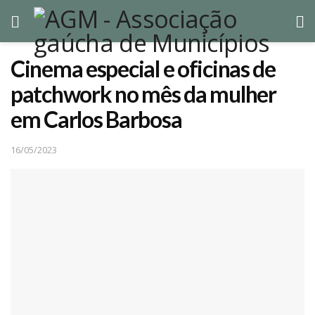
Cinema especial e oficinas de
patchwork no mês da mulher
em Carlos Barbosa
16/05/2023