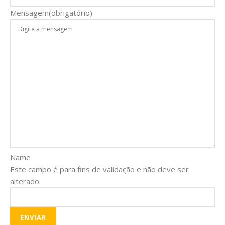
Mensagem
(obrigatório)
Name
Este campo é para fins de validação e não deve ser
alterado.