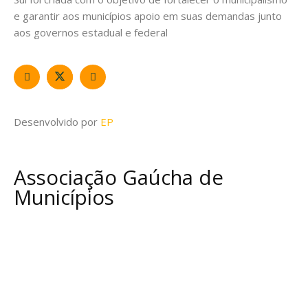
e garantir aos municípios apoio em suas demandas junto
aos governos estadual e federal
Desenvolvido por
EP
Associação Gaúcha de
Municípios