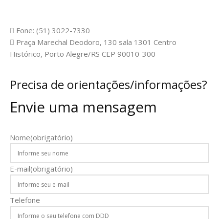
Fone: (51) 3022-7330
Praça Marechal Deodoro, 130 sala 1301 Centro
Histórico, Porto Alegre/RS CEP 90010-300
Precisa de orientações/informações?
Envie uma mensagem
Nome
(obrigatório)
E-mail
(obrigatório)
Telefone