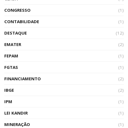
CONGRESSO
(1)
CONTABILIDADE
(1)
DESTAQUE
(12)
EMATER
(2)
FEPAM
(1)
FGTAS
(1)
FINANCIAMENTO
(2)
IBGE
(2)
IPM
(1)
LEI KANDIR
(1)
MINERAÇÃO
(1)