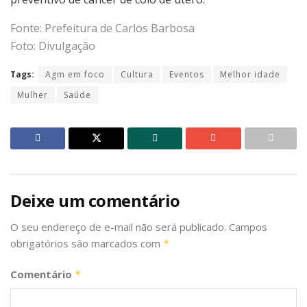
Fonte: Prefeitura de Carlos Barbosa
Foto: Divulgação
Tags:
Agm em foco
Cultura
Eventos
Melhor idade
Mulher
Saúde
Deixe um comentário
O seu endereço de e-mail não será publicado.
Campos
obrigatórios são marcados com
*
Comentário
*