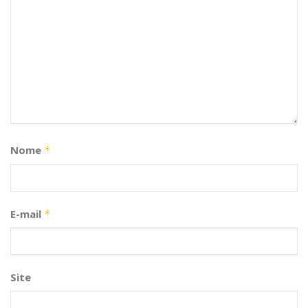
Nome
*
E-mail
*
Site