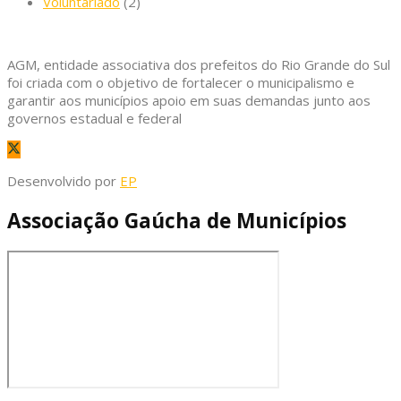
Voluntariado
(2)
AGM, entidade associativa dos prefeitos do Rio Grande do Sul
foi criada com o objetivo de fortalecer o municipalismo e
garantir aos municípios apoio em suas demandas junto aos
governos estadual e federal
Desenvolvido por
EP
Associação Gaúcha de Municípios