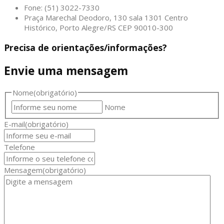
Fone: (51) 3022-7330
Praça Marechal Deodoro, 130 sala 1301 Centro
Histórico, Porto Alegre/RS CEP 90010-300
Precisa de orientações/informações?
Envie uma mensagem
Nome
(obrigatório)
Nome
E-mail
(obrigatório)
Telefone
Mensagem
(obrigatório)