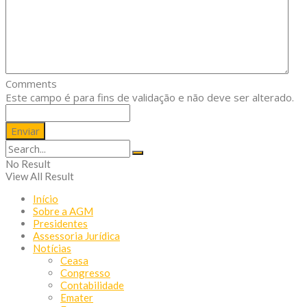
Comments
Este campo é para fins de validação e não deve ser alterado.
No Result
View All Result
Início
Sobre a AGM
Presidentes
Assessoria Jurídica
Notícias
Ceasa
Congresso
Contabilidade
Emater