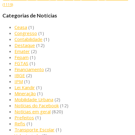
(1119)
Categorias de Notícias
Ceasa
(1)
Congresso
(1)
Contabilidade
(1)
Destaque
(12)
Emater
(2)
Fepam
(1)
FGTAS
(1)
Financiamento
(2)
IBGE
(2)
IPM
(1)
Lei Kandir
(1)
Mineração
(1)
Mobilidade Urbana
(2)
Notícias do Facebook
(12)
Notícias em geral
(820)
Prefeitos
(1)
Refis
(1)
Transporte Escolar
(1)