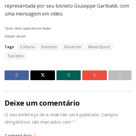
representada por seu bisneto Giuseppe Garibaldi, com
uma mensagem em vídeo.
Texto: Ariel Lopes/Ascom Sedac
Edição: Secom
Tags:
Cultura
Eventos
Governo
Municípios
Turismo
Deixe um comentário
O seu endereço de e-mail não será publicado.
Campos
obrigatórios são marcados com
*
Comentário
*