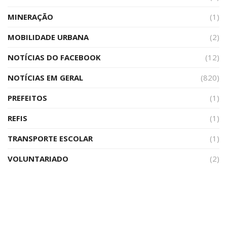
MINERAÇÃO
(1)
MOBILIDADE URBANA
(2)
NOTÍCIAS DO FACEBOOK
(12)
NOTÍCIAS EM GERAL
(820)
PREFEITOS
(1)
REFIS
(1)
TRANSPORTE ESCOLAR
(1)
VOLUNTARIADO
(2)