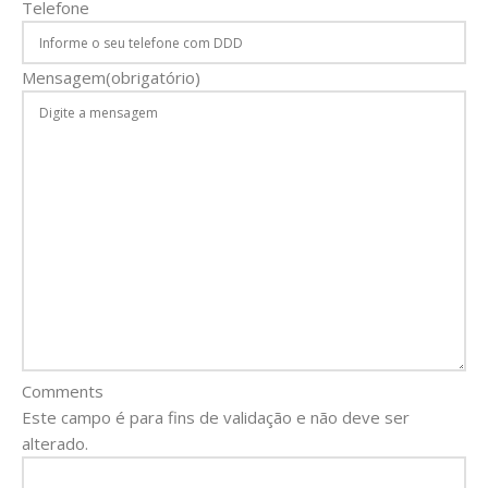
Telefone
Mensagem
(obrigatório)
Comments
Este campo é para fins de validação e não deve ser
alterado.