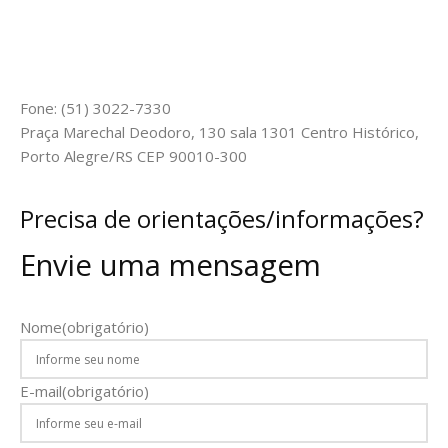
Fone: (51) 3022-7330
Praça Marechal Deodoro, 130 sala 1301 Centro Histórico,
Porto Alegre/RS CEP 90010-300
Precisa de orientações/informações?
Envie uma mensagem
Nome
(obrigatório)
E-mail
(obrigatório)