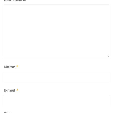
Nome
*
E-mail
*