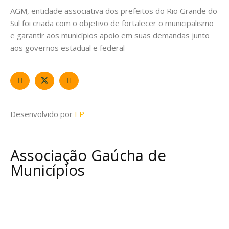
AGM, entidade associativa dos prefeitos do Rio Grande do
Sul foi criada com o objetivo de fortalecer o municipalismo
e garantir aos municípios apoio em suas demandas junto
aos governos estadual e federal
Desenvolvido por
EP
Associação Gaúcha de
Municípios