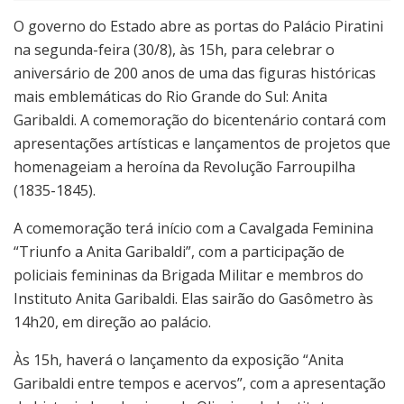
O governo do Estado abre as portas do Palácio Piratini
na segunda-feira (30/8), às 15h, para celebrar o
aniversário de 200 anos de uma das figuras históricas
mais emblemáticas do Rio Grande do Sul: Anita
Garibaldi. A comemoração do bicentenário contará com
apresentações artísticas e lançamentos de projetos que
homenageiam a heroína da Revolução Farroupilha
(1835-1845).
A comemoração terá início com a Cavalgada Feminina
“Triunfo a Anita Garibaldi”, com a participação de
policiais femininas da Brigada Militar e membros do
Instituto Anita Garibaldi. Elas sairão do Gasômetro às
14h20, em direção ao palácio.
Às 15h, haverá o lançamento da exposição “Anita
Garibaldi entre tempos e acervos”, com a apresentação