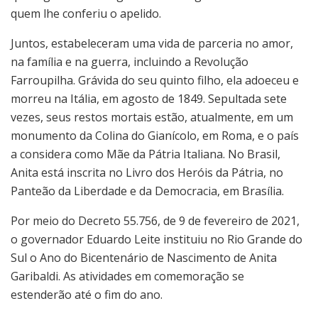
quem lhe conferiu o apelido.
Juntos, estabeleceram uma vida de parceria no amor,
na família e na guerra, incluindo a Revolução
Farroupilha. Grávida do seu quinto filho, ela adoeceu e
morreu na Itália, em agosto de 1849. Sepultada sete
vezes, seus restos mortais estão, atualmente, em um
monumento da Colina do Gianícolo, em Roma, e o país
a considera como Mãe da Pátria Italiana. No Brasil,
Anita está inscrita no Livro dos Heróis da Pátria, no
Panteão da Liberdade e da Democracia, em Brasília.
Por meio do Decreto 55.756, de 9 de fevereiro de 2021,
o governador Eduardo Leite instituiu no Rio Grande do
Sul o Ano do Bicentenário de Nascimento de Anita
Garibaldi. As atividades em comemoração se
estenderão até o fim do ano.