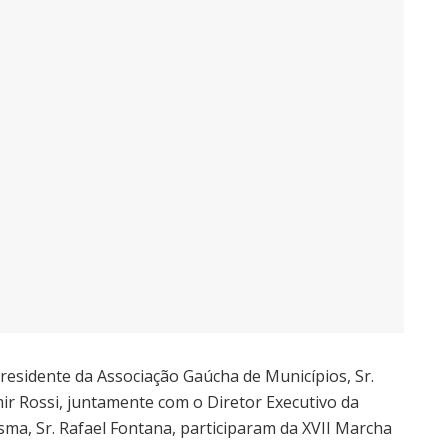
residente da Associação Gaúcha de Municípios, Sr.
ir Rossi, juntamente com o Diretor Executivo da
ma, Sr. Rafael Fontana, participaram da XVII Marcha