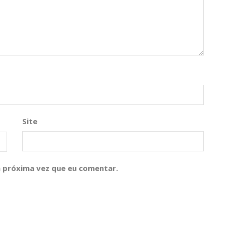
Site
 próxima vez que eu comentar.