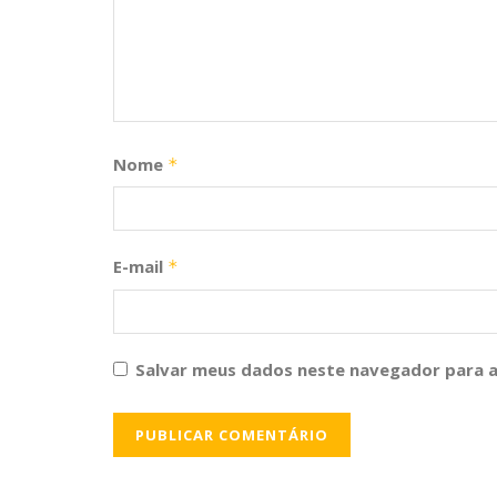
Nome
*
E-mail
*
Salvar meus dados neste navegador para a