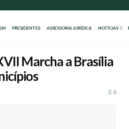
AGM
PRESIDENTES
ASSESSORIA JURÍDICA
NOTÍCIAS
VII Marcha a Brasília
icípios
0