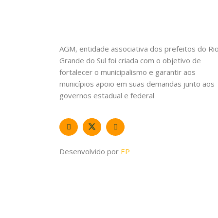
AGM, entidade associativa dos prefeitos do Ri
Grande do Sul foi criada com o objetivo de
fortalecer o municipalismo e garantir aos
municípios apoio em suas demandas junto aos
governos estadual e federal
Desenvolvido por
EP