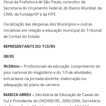
Fiscal da Prefeitura de São Paulo, consultor da
Secretaria do Orçamento Federal, do Banco Mundial, da
CNM, da Fundap/SP e da FIPE.
Fiscalização das despesas dos Municípios e outras
iniciativas em relação à educação municipal do Tribunal
de Contas do Estado
REPRESENTANTE DO TCE/RS
08/05
9h30min –
Profissionais da educação: cumprimento do
piso nacional do magistério e do 1/3 de atividades
extraclasse na jornada docente, elaboração ou
adequação do plano de carreira
MARIZA ABREU –
Secretária de Educação de Caxias do
Sul e Presidente da UNDIME/RS, 2005/2006, Secretária