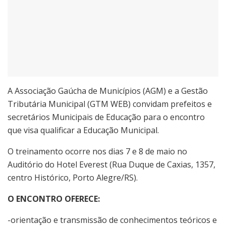
A Associação Gaúcha de Municípios (AGM) e a Gestão
Tributária Municipal (GTM WEB)
convidam prefeitos e
secretários Municipais de Educação para o encontro
que visa qualificar a Educação Municipal.
O treinamento ocorre nos dias 7 e 8 de maio no
Auditório do Hotel Everest (Rua Duque de Caxias, 1357,
centro Histórico, Porto Alegre/RS).
O ENCONTRO OFERECE:
-orientação e transmissão de conhecimentos teóricos e