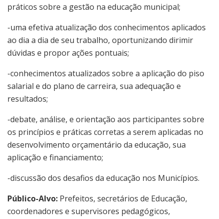
práticos sobre a gestão na educação municipal;
-uma efetiva atualização dos conhecimentos aplicados
ao dia a dia de seu trabalho, oportunizando dirimir
dúvidas e propor ações pontuais;
-conhecimentos atualizados sobre a aplicação do piso
salarial e do plano de carreira, sua adequação e
resultados;
-debate, análise, e orientação aos participantes sobre
os princípios e práticas corretas a serem aplicadas no
desenvolvimento orçamentário da educação, sua
aplicação e financiamento;
-discussão dos desafios da educação nos Municípios.
Público-Alvo:
Prefeitos, secretários de Educação,
coordenadores e supervisores pedagógicos,