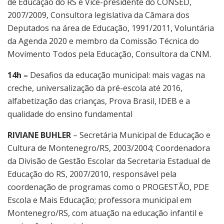
de Educação do RS e Vice-presidente do CONSED,
2007/2009, Consultora legislativa da Câmara dos
Deputados na área de Educação, 1991/2011, Voluntária
da Agenda 2020 e membro da Comissão Técnica do
Movimento Todos pela Educação, Consultora da CNM.
14h –
Desafios da educação municipal: mais vagas na
creche, universalização da pré-escola até 2016,
alfabetização das crianças, Prova Brasil, IDEB e a
qualidade do ensino fundamental
RIVIANE BUHLER
– Secretária Municipal de Educação e
Cultura de Montenegro/RS, 2003/2004; Coordenadora
da Divisão de Gestão Escolar da Secretaria Estadual de
Educação do RS, 2007/2010, responsável pela
coordenação de programas como o PROGESTÃO, PDE
Escola e Mais Educação; professora municipal em
Montenegro/RS, com atuação na educação infantil e