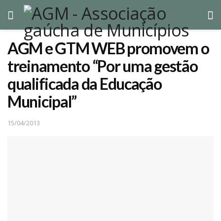
AGM e GTM WEB promovem o
treinamento “Por uma gestão
qualificada da Educação
Municipal”
15/04/2013