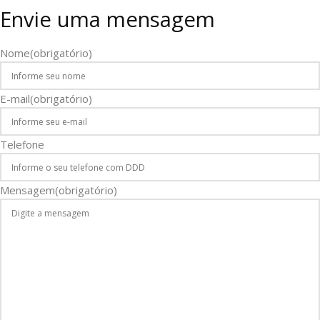
Envie uma mensagem
Nome
(obrigatório)
Nome
E-mail
(obrigatório)
Telefone
Mensagem
(obrigatório)