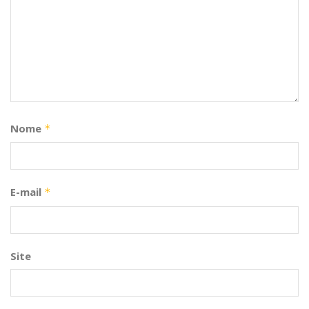
Nome
*
E-mail
*
Site