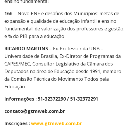
ensino fundamental.
16h –
Novo PNE e desafios dos Municípios: metas de
expansão e qualidade da educação infantil e ensino
fundamental, de valorização dos professores e gestão,
e % do PIB para a educação
RICARDO MARTINS
– Ex-Professor da UNB –
Universidade de Brasília, Ex-Diretor de Programas da
CAPES/MEC, Consultor Legislativo da Câmara dos
Deputados na área de Educação desde 1991, membro
da Comissão Técnica do Movimento Todos pela
Educação.
Informações : 51-32372290 / 51-32372291
contato@gtmweb.com.br
Inscrições :
www.gtmweb.com.br