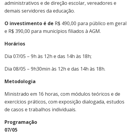
administrativos e de direção escolar, vereadores e
demais servidores da educação.
O investimento é de
R$ 490,00 para público em geral
e R$ 390,00 para municípios filiados à AGM.
Horários
Dia 07/05 – 9h às 12h e das 14h às 18h;
Dia 08/05 – 9h30min às 12h e das 14h às 18h.
Metodologia
Ministrado em 16 horas, com módulos teóricos e de
exercícios práticos, com exposição dialogada, estudos
de casos e trabalhos individuais.
Programação
07/05