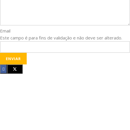
Email
Este campo é para fins de validação e não deve ser alterado.