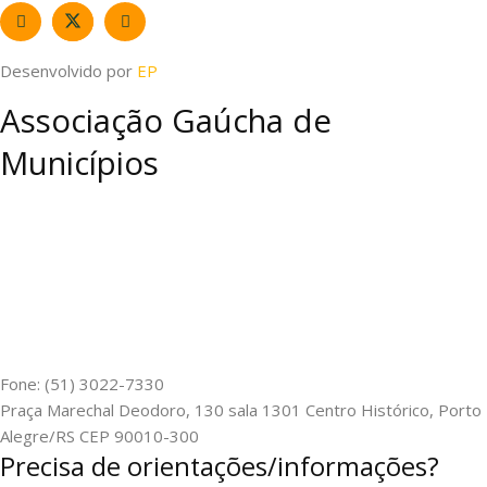
Desenvolvido por
EP
Associação Gaúcha de
Municípios
Fone: (51) 3022-7330
Praça Marechal Deodoro, 130 sala 1301 Centro Histórico, Porto
Alegre/RS CEP 90010-300
Precisa de orientações/informações?