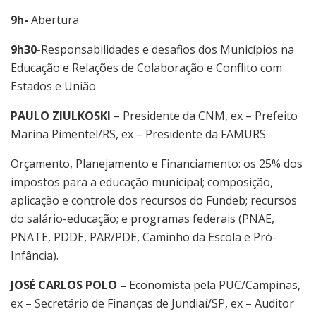
9h-
Abertura
9h30-
Responsabilidades e desafios dos Municípios na
Educação e Relações de Colaboração e Conflito com
Estados e União
PAULO ZIULKOSKI
– Presidente da CNM, ex – Prefeito
Marina Pimentel/RS, ex – Presidente da FAMURS
Orçamento, Planejamento e Financiamento: os 25% dos
impostos para a educação municipal; composição,
aplicação e controle dos recursos do Fundeb; recursos
do salário-educação; e programas federais (PNAE,
PNATE, PDDE, PAR/PDE, Caminho da Escola e Pró-
Infância).
JOSÉ CARLOS POLO –
Economista pela PUC/Campinas,
ex – Secretário de Finanças de Jundiaí/SP, ex – Auditor