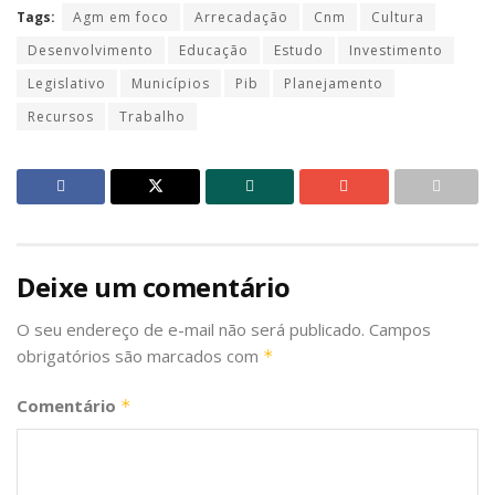
Tags:
Agm em foco
Arrecadação
Cnm
Cultura
Desenvolvimento
Educação
Estudo
Investimento
Legislativo
Municípios
Pib
Planejamento
Recursos
Trabalho
Deixe um comentário
O seu endereço de e-mail não será publicado.
Campos
obrigatórios são marcados com
*
Comentário
*