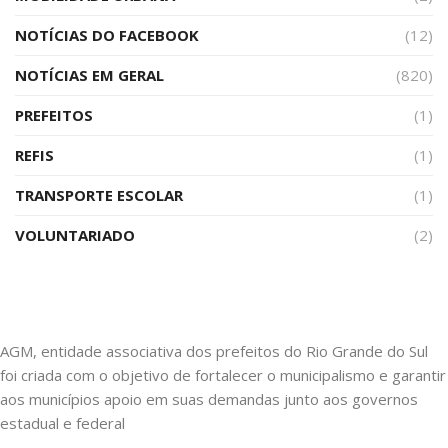
NOTÍCIAS DO FACEBOOK
(12)
NOTÍCIAS EM GERAL
(820)
PREFEITOS
(1)
REFIS
(1)
TRANSPORTE ESCOLAR
(1)
VOLUNTARIADO
(2)
AGM, entidade associativa dos prefeitos do Rio Grande do Sul
foi criada com o objetivo de fortalecer o municipalismo e garantir
aos municípios apoio em suas demandas junto aos governos
estadual e federal