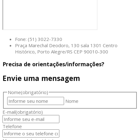
Fone: (51) 3022-7330
Praça Marechal Deodoro, 130 sala 1301 Centro
Histórico, Porto Alegre/RS CEP 90010-300
Precisa de orientações/informações?
Envie uma mensagem
Nome
(obrigatório)
Nome
E-mail
(obrigatório)
Telefone