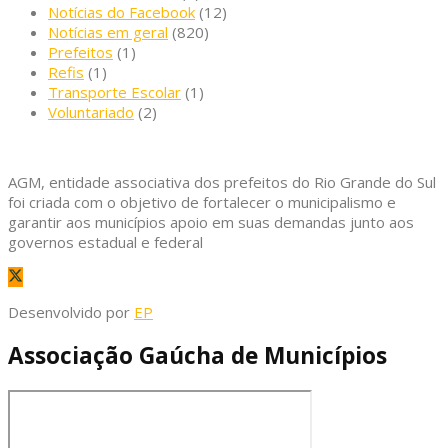
Notícias do Facebook
(12)
Notícias em geral
(820)
Prefeitos
(1)
Refis
(1)
Transporte Escolar
(1)
Voluntariado
(2)
AGM, entidade associativa dos prefeitos do Rio Grande do Sul
foi criada com o objetivo de fortalecer o municipalismo e
garantir aos municípios apoio em suas demandas junto aos
governos estadual e federal
Desenvolvido por
EP
Associação Gaúcha de Municípios