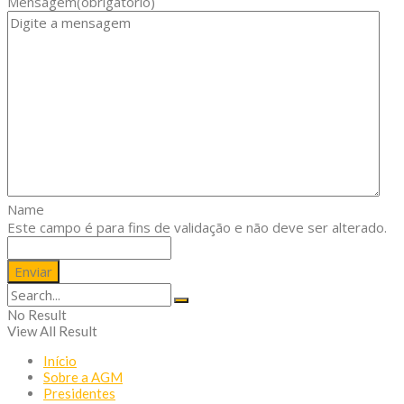
Mensagem
(obrigatório)
Name
Este campo é para fins de validação e não deve ser alterado.
No Result
View All Result
Início
Sobre a AGM
Presidentes