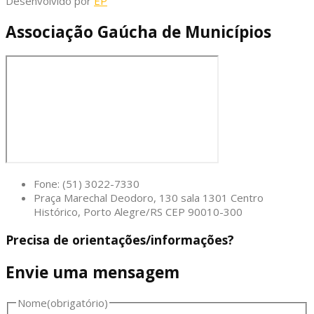
Desenvolvido por
EP
Associação Gaúcha de Municípios
Fone: (51) 3022-7330
Praça Marechal Deodoro, 130 sala 1301 Centro
Histórico, Porto Alegre/RS CEP 90010-300
Precisa de orientações/informações?
Envie uma mensagem
Nome
(obrigatório)