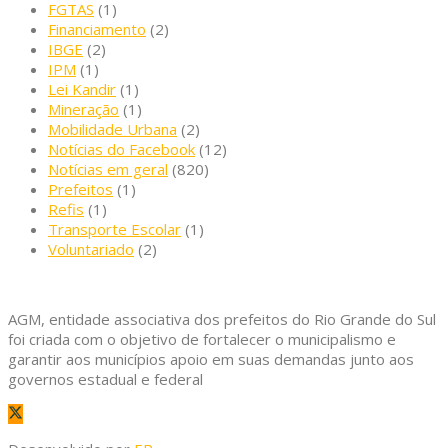
FGTAS
(1)
Financiamento
(2)
IBGE
(2)
IPM
(1)
Lei Kandir
(1)
Mineração
(1)
Mobilidade Urbana
(2)
Notícias do Facebook
(12)
Notícias em geral
(820)
Prefeitos
(1)
Refis
(1)
Transporte Escolar
(1)
Voluntariado
(2)
AGM, entidade associativa dos prefeitos do Rio Grande do Sul
foi criada com o objetivo de fortalecer o municipalismo e
garantir aos municípios apoio em suas demandas junto aos
governos estadual e federal