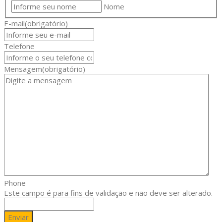
Nome
E-mail
(obrigatório)
Telefone
Mensagem
(obrigatório)
Phone
Este campo é para fins de validação e não deve ser alterado.