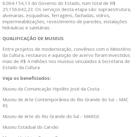
6.064.154,13 do Governo do Estado, num total de R$
25.156.642,23. Os serviços desta etapa são: supraestrutura,
alvenarias, esquadrias, ferragens, fachadas, vidros,
impermeabilizações, revestimento de paredes, instalações
hidráulicas e sanitárias.
QUALIFICAÇÃO DE MUSEUS
Entre projetos de modernização, convênios com o Ministério
da Cultura, restauros e aquisição de acervo foram investidos
mais de R$ 4 milhões nos museus vinculados à Secretaria de
Estado da Cultura.
Veja os beneficiados:
Museu da Comunicação Hipólito José da Costa
Museu de Arte Contemporânea do Rio Grande do Sul – MAC
RS
Museu de Arte do Rio Grande do Sul – MARGS
Museu Estadual do Carvão