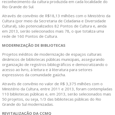
reconhecimento da cultura produzida em cada localidade do
Rio Grande do Sul.
Através de convênio de R$18,13 milhões com o Ministério da
Cultura (por meio da Secretaria de Cidadania e Diversidade
Cultural), são potencializados 82 Pontos de Cultura e, ainda
em 2013, serão selecionados mais 78, o que totaliza uma
rede de 160 Pontos de Cultura.
MODERNIZAÇÃO DE BIBLIOTECAS
Projetos inéditos de modernização de espaços culturais
dinâmicos de bibliotecas públicas municipais, assegurando
organização de registros bibliográficos e democratizando o
acesso ao livro, à leitura e à literatura para setores
expressivos da comunidade gaúcha.
Através de convênio no valor de R$ 3,375 milhões com o
Ministério da Cultura, entre 2011 e 2013, foram contempladas
110 bibliotecas públicas e, em 2013, serão selecionados mais
50 projetos, ou seja, 1/3 das bibliotecas públicas do Rio
Grande do Sul modernizadas.
REVITALIZAÇÃO DA CCMQ