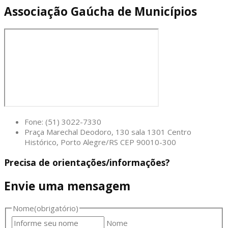
Associação Gaúcha de Municípios
Fone: (51) 3022-7330
Praça Marechal Deodoro, 130 sala 1301 Centro
Histórico, Porto Alegre/RS CEP 90010-300
Precisa de orientações/informações?
Envie uma mensagem
Nome
(obrigatório)
Nome