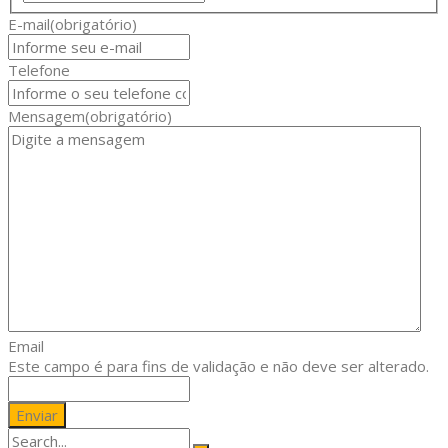
E-mail
(obrigatório)
Telefone
Mensagem
(obrigatório)
Email
Este campo é para fins de validação e não deve ser alterado.