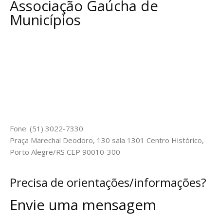
Associação Gaúcha de
Municípios
Fone: (51) 3022-7330
Praça Marechal Deodoro, 130 sala 1301 Centro Histórico,
Porto Alegre/RS CEP 90010-300
Precisa de orientações/informações?
Envie uma mensagem