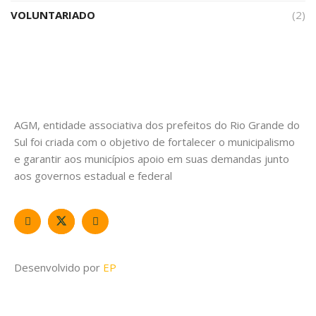
VOLUNTARIADO
(2)
AGM, entidade associativa dos prefeitos do Rio Grande do
Sul foi criada com o objetivo de fortalecer o municipalismo
e garantir aos municípios apoio em suas demandas junto
aos governos estadual e federal
Desenvolvido por
EP