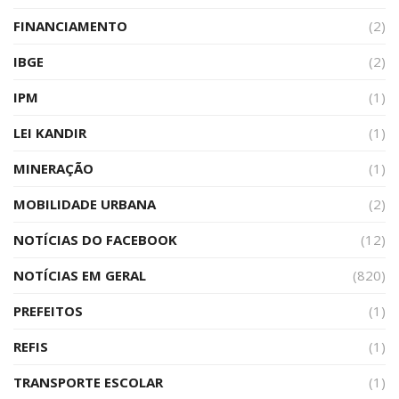
FINANCIAMENTO
(2)
IBGE
(2)
IPM
(1)
LEI KANDIR
(1)
MINERAÇÃO
(1)
MOBILIDADE URBANA
(2)
NOTÍCIAS DO FACEBOOK
(12)
NOTÍCIAS EM GERAL
(820)
PREFEITOS
(1)
REFIS
(1)
TRANSPORTE ESCOLAR
(1)