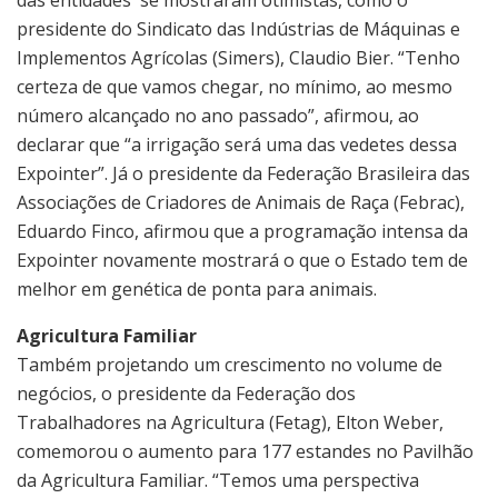
das entidades se mostraram otimistas, como o
presidente do Sindicato das Indústrias de Máquinas e
Implementos Agrícolas (Simers), Claudio Bier. “Tenho
certeza de que vamos chegar, no mínimo, ao mesmo
número alcançado no ano passado”, afirmou, ao
declarar que “a irrigação será uma das vedetes dessa
Expointer”. Já o presidente da Federação Brasileira das
Associações de Criadores de Animais de Raça (Febrac),
Eduardo Finco, afirmou que a programação intensa da
Expointer novamente mostrará o que o Estado tem de
melhor em genética de ponta para animais.
Agricultura Familiar
Também projetando um crescimento no volume de
negócios, o presidente da Federação dos
Trabalhadores na Agricultura (Fetag), Elton Weber,
comemorou o aumento para 177 estandes no Pavilhão
da Agricultura Familiar. “Temos uma perspectiva