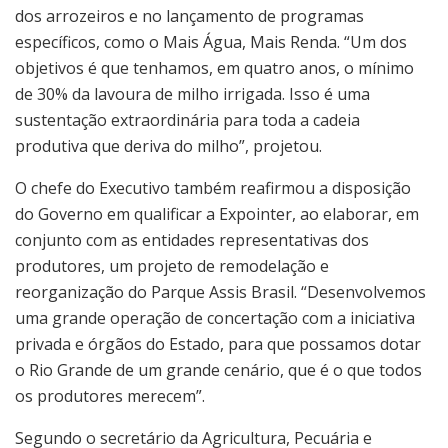
dos arrozeiros e no lançamento de programas
específicos, como o Mais Água, Mais Renda. “Um dos
objetivos é que tenhamos, em quatro anos, o mínimo
de 30% da lavoura de milho irrigada. Isso é uma
sustentação extraordinária para toda a cadeia
produtiva que deriva do milho”, projetou.
O chefe do Executivo também reafirmou a disposição
do Governo em qualificar a Expointer, ao elaborar, em
conjunto com as entidades representativas dos
produtores, um projeto de remodelação e
reorganização do Parque Assis Brasil. “Desenvolvemos
uma grande operação de concertação com a iniciativa
privada e órgãos do Estado, para que possamos dotar
o Rio Grande de um grande cenário, que é o que todos
os produtores merecem”.
Segundo o secretário da Agricultura, Pecuária e