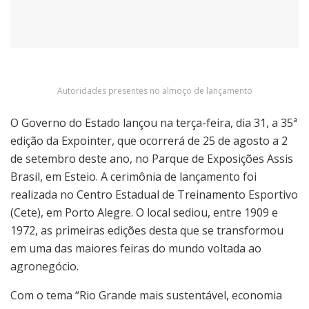
Autoridades presentes no almoço de lançamento
O Governo do Estado lançou na terça-feira, dia 31, a 35ª
edição da Expointer, que ocorrerá de 25 de agosto a 2
de setembro deste ano, no Parque de Exposições Assis
Brasil, em Esteio. A cerimônia de lançamento foi
realizada no Centro Estadual de Treinamento Esportivo
(Cete), em Porto Alegre. O local sediou, entre 1909 e
1972, as primeiras edições desta que se transformou
em uma das maiores feiras do mundo voltada ao
agronegócio.
Com o tema “Rio Grande mais sustentável, economia