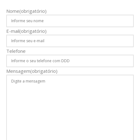
Nome
(obrigatório)
E-mail
(obrigatório)
Telefone
Mensagem
(obrigatório)