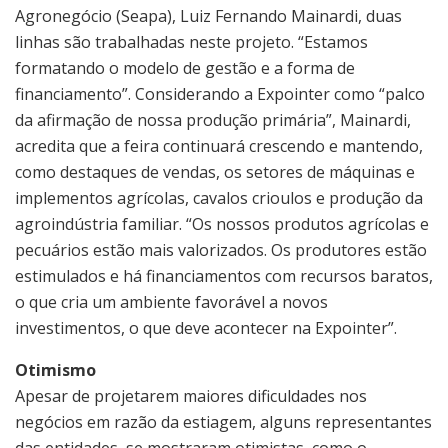
Agronegócio (Seapa), Luiz Fernando Mainardi, duas
linhas são trabalhadas neste projeto. “Estamos
formatando o modelo de gestão e a forma de
financiamento”. Considerando a Expointer como “palco
da afirmação de nossa produção primária”, Mainardi,
acredita que a feira continuará crescendo e mantendo,
como destaques de vendas, os setores de máquinas e
implementos agrícolas, cavalos crioulos e produção da
agroindústria familiar. “Os nossos produtos agrícolas e
pecuários estão mais valorizados. Os produtores estão
estimulados e há financiamentos com recursos baratos,
o que cria um ambiente favorável a novos
investimentos, o que deve acontecer na Expointer”.
Otimismo
Apesar de projetarem maiores dificuldades nos
negócios em razão da estiagem, alguns representantes