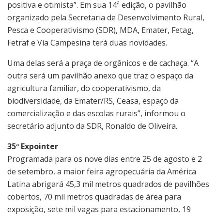
positiva e otimista”. Em sua 14ª edição, o pavilhão
organizado pela Secretaria de Desenvolvimento Rural,
Pesca e Cooperativismo (SDR), MDA, Emater, Fetag,
Fetraf e Via Campesina terá duas novidades.
Uma delas será a praça de orgânicos e de cachaça. “A
outra será um pavilhão anexo que traz o espaço da
agricultura familiar, do cooperativismo, da
biodiversidade, da Emater/RS, Ceasa, espaço da
comercialização e das escolas rurais”, informou o
secretário adjunto da SDR, Ronaldo de Oliveira.
35ª Expointer
Programada para os nove dias entre 25 de agosto e 2
de setembro, a maior feira agropecuária da América
Latina abrigará 45,3 mil metros quadrados de pavilhões
cobertos, 70 mil metros quadradas de área para
exposição, sete mil vagas para estacionamento, 19