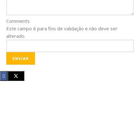
Comments
Este campo é para fins de validação e não deve ser
alterado.