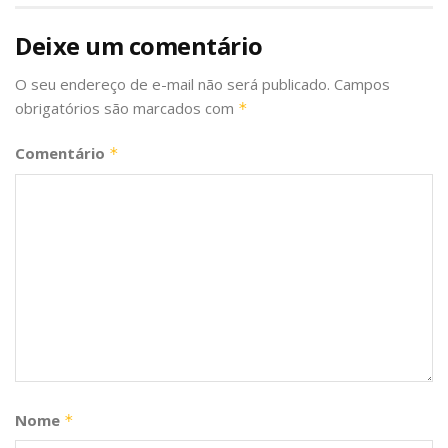
Deixe um comentário
O seu endereço de e-mail não será publicado.
Campos
obrigatórios são marcados com
*
Comentário
*
Nome
*