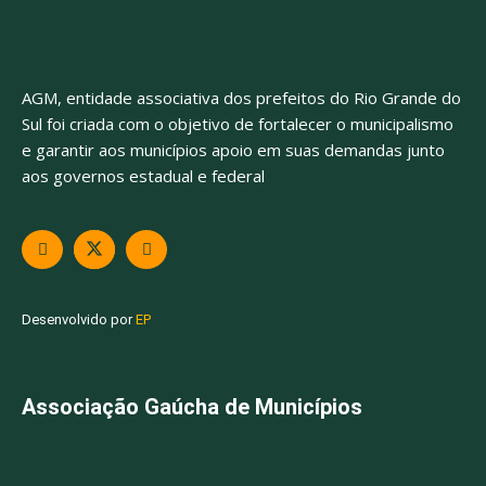
AGM, entidade associativa dos prefeitos do Rio Grande do
Sul foi criada com o objetivo de fortalecer o municipalismo
e garantir aos municípios apoio em suas demandas junto
aos governos estadual e federal
Desenvolvido por
EP
Associação Gaúcha de Municípios