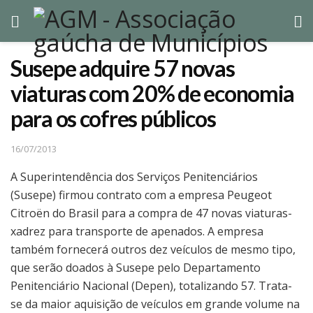
Susepe adquire 57 novas
viaturas com 20% de economia
para os cofres públicos
16/07/2013
A Superintendência dos Serviços Penitenciários
(Susepe) firmou contrato com a empresa Peugeot
Citroën do Brasil para a compra de 47 novas viaturas-
xadrez para transporte de apenados. A empresa
também fornecerá outros dez veículos de mesmo tipo,
que serão doados à Susepe pelo Departamento
Penitenciário Nacional (Depen), totalizando 57. Trata-
se da maior aquisição de veículos em grande volume na