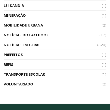
LEI KANDIR
(1)
MINERAÇÃO
(1)
MOBILIDADE URBANA
(2)
NOTÍCIAS DO FACEBOOK
(12)
NOTÍCIAS EM GERAL
(820)
PREFEITOS
(1)
REFIS
(1)
TRANSPORTE ESCOLAR
(1)
VOLUNTARIADO
(2)