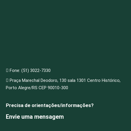
Fone: (51) 3022-7330
Praça Marechal Deodoro, 130 sala 1301 Centro Histórico,
Porto Alegre/RS CEP 90010-300
Precisa de orientações/informações?
Envie uma mensagem