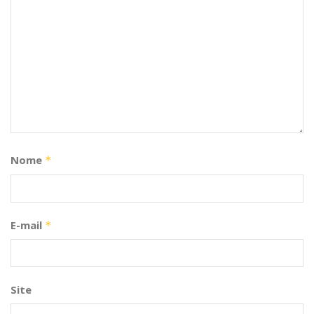
Nome
*
E-mail
*
Site