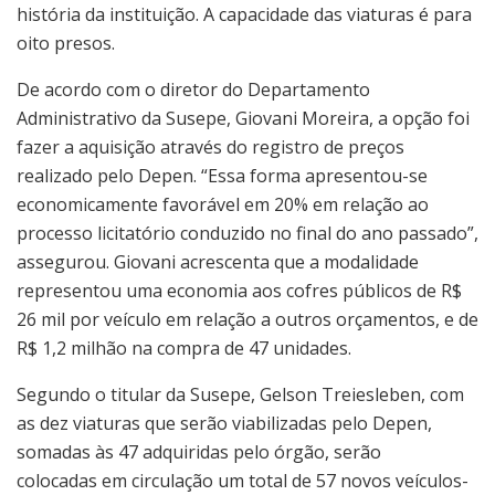
história da instituição. A capacidade das viaturas é para
oito presos.
De acordo com o diretor do Departamento
Administrativo da Susepe, Giovani Moreira, a opção foi
fazer a aquisição através do registro de preços
realizado pelo Depen. “Essa forma apresentou-se
economicamente favorável em 20% em relação ao
processo licitatório conduzido no final do ano passado”,
assegurou. Giovani acrescenta que a modalidade
representou uma economia aos cofres públicos de R$
26 mil por veículo em relação a outros orçamentos, e de
R$ 1,2 milhão na compra de 47 unidades.
Segundo o titular da Susepe, Gelson Treiesleben, com
as dez viaturas que serão viabilizadas pelo Depen,
somadas às 47 adquiridas pelo órgão, serão
colocadas em circulação um total de 57 novos veículos-