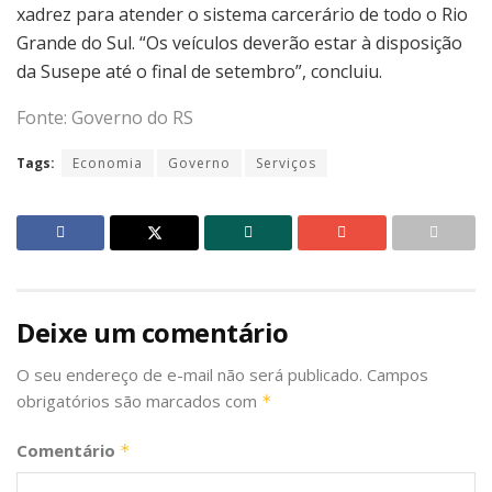
xadrez para atender o sistema carcerário de todo o Rio
Grande do Sul. “Os veículos deverão estar à disposição
da Susepe até o final de setembro”, concluiu.
Fonte: Governo do RS
Tags:
Economia
Governo
Serviços
Deixe um comentário
O seu endereço de e-mail não será publicado.
Campos
obrigatórios são marcados com
*
Comentário
*