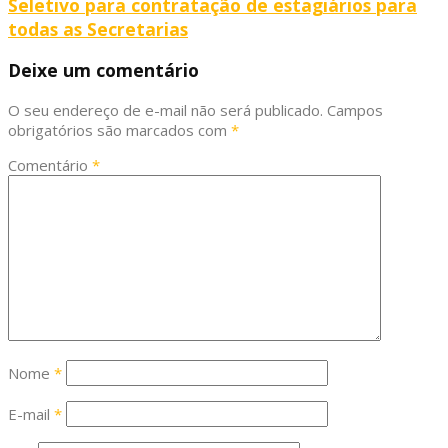
Seletivo para contratação de estagiários para
todas as Secretarias
Deixe um comentário
O seu endereço de e-mail não será publicado.
Campos
obrigatórios são marcados com
*
Comentário
*
Nome
*
E-mail
*