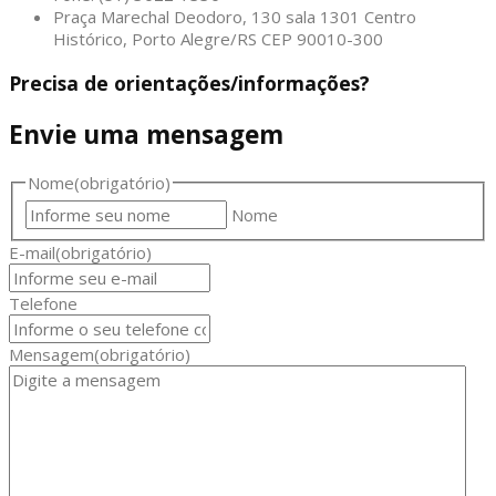
Praça Marechal Deodoro, 130 sala 1301 Centro
Histórico, Porto Alegre/RS CEP 90010-300
Precisa de orientações/informações?
Envie uma mensagem
Nome
(obrigatório)
Nome
E-mail
(obrigatório)
Telefone
Mensagem
(obrigatório)