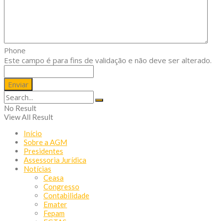
Phone
Este campo é para fins de validação e não deve ser alterado.
No Result
View All Result
Início
Sobre a AGM
Presidentes
Assessoria Jurídica
Notícias
Ceasa
Congresso
Contabilidade
Emater
Fepam