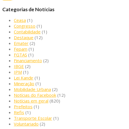
Categorias de Notícias
Ceasa
(1)
Congresso
(1)
Contabilidade
(1)
Destaque
(12)
Emater
(2)
Fepam
(1)
FGTAS
(1)
Financiamento
(2)
IBGE
(2)
IPM
(1)
Lei Kandir
(1)
Mineração
(1)
Mobilidade Urbana
(2)
Notícias do Facebook
(12)
Notícias em geral
(820)
Prefeitos
(1)
Refis
(1)
Transporte Escolar
(1)
Voluntariado
(2)