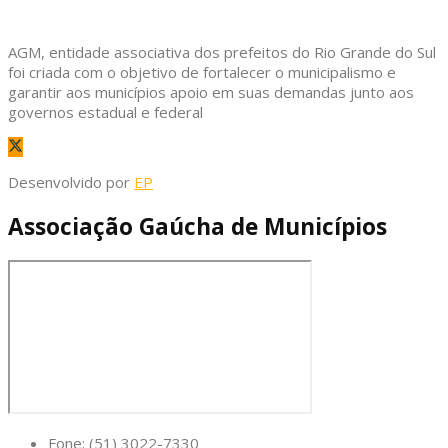
AGM, entidade associativa dos prefeitos do Rio Grande do Sul
foi criada com o objetivo de fortalecer o municipalismo e
garantir aos municípios apoio em suas demandas junto aos
governos estadual e federal
Desenvolvido por
EP
Associação Gaúcha de Municípios
Fone: (51) 3022-7330